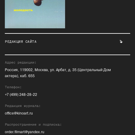
РЕДАКЦИЯ САЙТА
Адрес редакции:
Россия, 119002, Москва, ул. Арбат, д. 35 (Центральный Дом
актера), каб. 655
Телефон:
+7 (499) 248-28-22
Редакция журнала:
office@kinoart.ru
Распространение и подписка:
order.filmart@yandex.ru