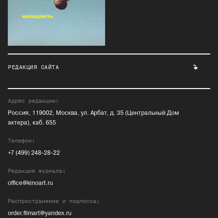
РЕДАКЦИЯ САЙТА
Адрес редакции:
Россия, 119002, Москва, ул. Арбат, д. 35 (Центральный Дом
актера), каб. 655
Телефон:
+7 (499) 248-28-22
Редакция журнала:
office@kinoart.ru
Распространение и подписка:
order.filmart@yandex.ru