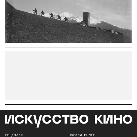
РЕЦЕНЗИИ
СВЕЖИЙ НОМЕР