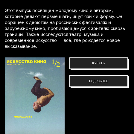
Этот выпуск посвящён молодому кино и авторам,
которые делают первые шаги, ищут язык и форму. Он
обращён к дебютам на российских фестивалях и
зарубежному кино, пробивающемуся к зрителю сквозь
границы. Также исследуются театр, музыка и
современное искусство — всё, где рождается новое
высказывание.
КУПИТЬ
ПОДРОБНЕЕ