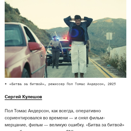
«Битва за битвой», режиссер Пол Томас Андерсон, 2025
Сергей Кулешов
Пол Томас Андерсон, как всегда, оперативно
сориентировался во времени — и снял фильм-
мерцание, фильм — великую ошибку. «Битва за битвой»