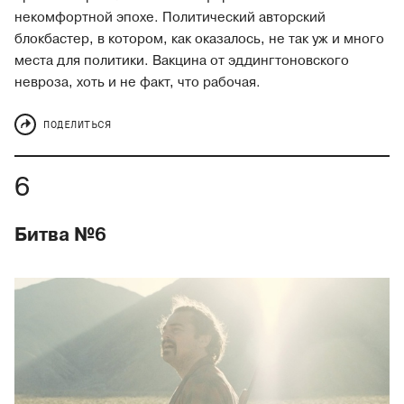
некомфортной эпохе. Политический авторский
блокбастер, в котором, как оказалось, не так уж и много
места для политики. Вакцина от эддингтоновского
невроза, хоть и не факт, что рабочая.
ПОДЕЛИТЬСЯ
Битва №6