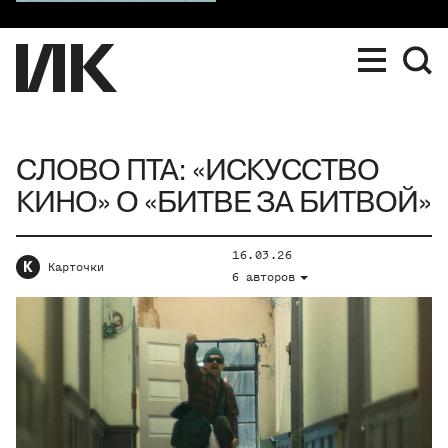
СЛОВО ПТА: «ИСКУССТВО
КИНО» О «БИТВЕ ЗА БИТВОЙ»
16.03.26
К
Карточки
6 авторов