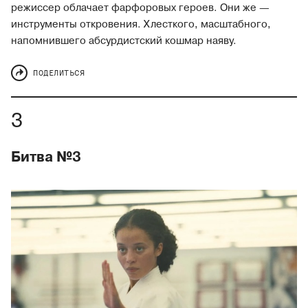
режиссер облачает фарфоровых героев. Они же —
инструменты откровения. Хлесткого, масштабного,
напомнившего абсурдистский кошмар наяву.
ПОДЕЛИТЬСЯ
Битва №3