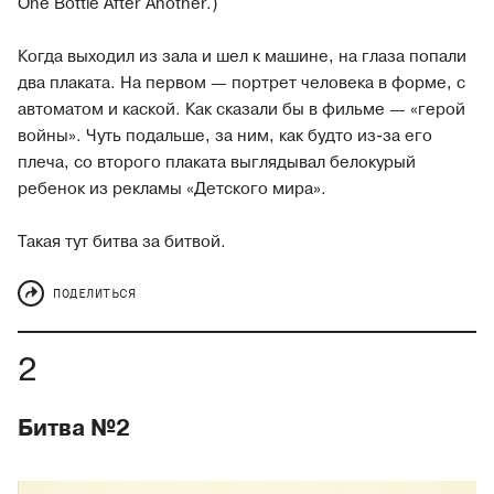
One Bottle After Another.)
Когда выходил из зала и шел к машине, на глаза попали
два плаката. На первом — портрет человека в форме, с
автоматом и каской. Как сказали бы в фильме — «герой
войны». Чуть подальше, за ним, как будто из-за его
плеча, со второго плаката выглядывал белокурый
ребенок из рекламы «Детского мира».
Такая тут битва за битвой.
ПОДЕЛИТЬСЯ
Битва №2