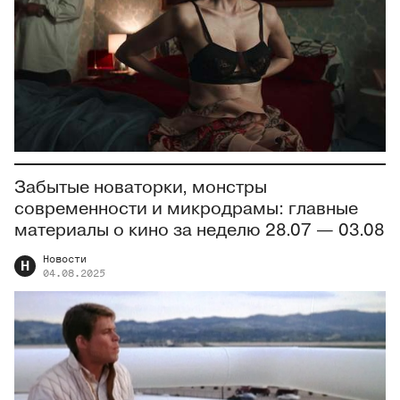
Забытые новаторки, монстры
современности и микродрамы: главные
материалы о кино за неделю 28.07 — 03.08
Новости
Н
04.08.2025