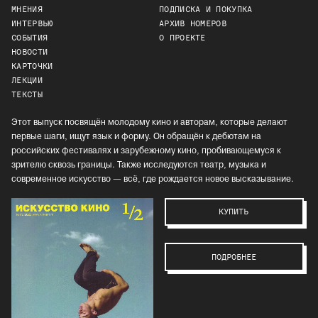
МНЕНИЯ
ПОДПИСКА И ПОКУПКА
ИНТЕРВЬЮ
АРХИВ НОМЕРОВ
СОБЫТИЯ
О ПРОЕКТЕ
НОВОСТИ
КАРТОЧКИ
ЛЕКЦИИ
ТЕКСТЫ
Этот выпуск посвящён молодому кино и авторам, которые делают
первые шаги, ищут язык и форму. Он обращён к дебютам на
российских фестивалях и зарубежному кино, пробивающемуся к
зрителю сквозь границы. Также исследуются театр, музыка и
современное искусство — всё, где рождается новое высказывание.
КУПИТЬ
ПОДРОБНЕЕ