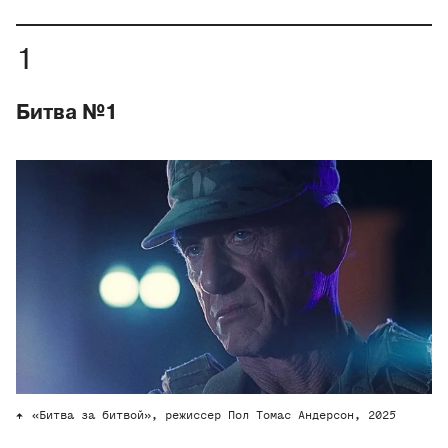
Битва №1
«Битва за битвой», режиссер Пол Томас Андерсон, 2025