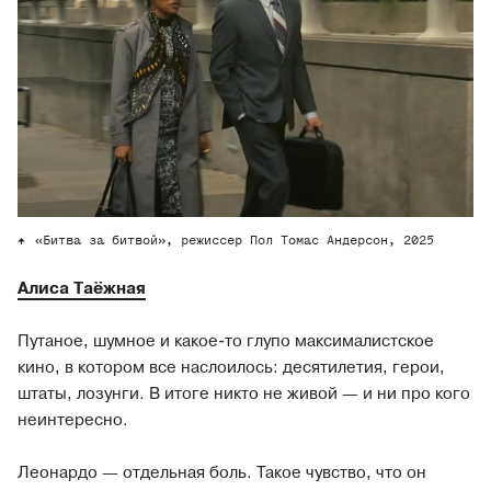
«Битва за битвой», режиссер Пол Томас Андерсон, 2025
Алиса Таёжная
Путаное, шумное и какое-то глупо максималистское
кино, в котором все наслоилось: десятилетия, герои,
штаты, лозунги. В итоге никто не живой — и ни про кого
неинтересно.
Леонардо — отдельная боль. Такое чувство, что он