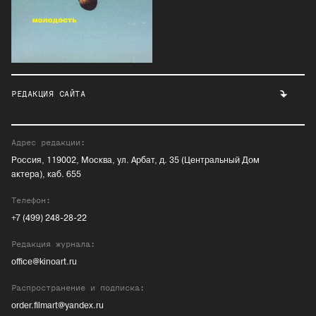
РЕДАКЦИЯ САЙТА
Адрес редакции:
Россия, 119002, Москва, ул. Арбат, д. 35 (Центральный Дом
актера), каб. 655
Телефон:
+7 (499) 248-28-22
Редакция журнала:
office@kinoart.ru
Распространение и подписка:
order.filmart@yandex.ru