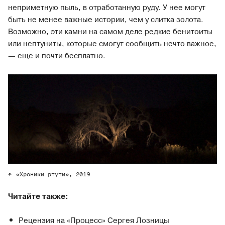
неприметную пыль, в отработанную руду. У нее могут
быть не менее важные истории, чем у слитка золота.
Возможно, эти камни на самом деле редкие бенитоиты
или нептуниты, которые смогут сообщить нечто важное,
— еще и почти бесплатно.
«Хроники ртути», 2019
Читайте также:
Рецензия на «Процесс» Сергея Лозницы