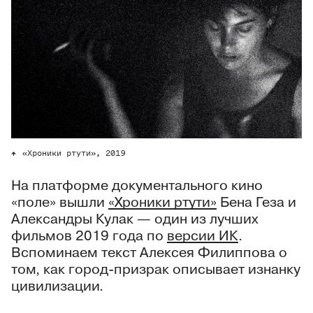
«Хроники ртути», 2019
На платформе документального кино
«поле» вышли
«Хроники ртути»
Бена Геза и
Александры Кулак — один из лучших
фильмов 2019 года по
версии ИК
.
Вспоминаем текст Алексея Филиппова о
том, как город-призрак описывает изнанку
цивилизации.