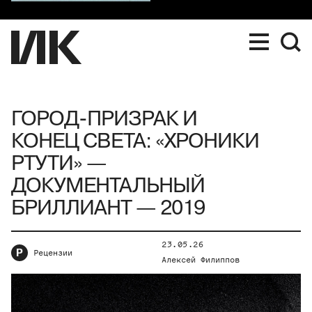
ГОРОД-ПРИЗРАК И
КОНЕЦ СВЕТА: «ХРОНИКИ
РТУТИ» —
ДОКУМЕНТАЛЬНЫЙ
БРИЛЛИАНТ — 2019
23.05.26
Р
Рецензии
Алексей Филиппов