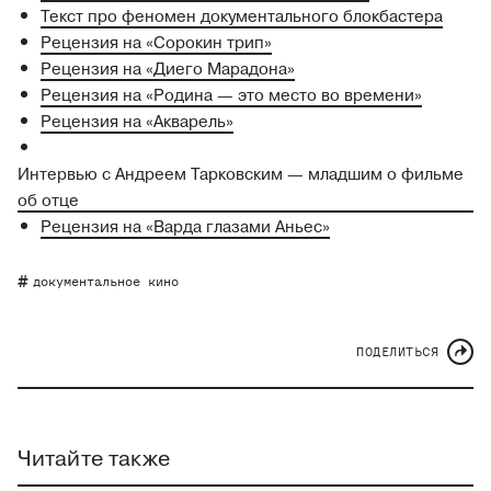
Текст про феномен документального блокбастера
Рецензия на «Сорокин трип»
Рецензия на «Диего Марадона»
Рецензия на «Родина — это место во времени»
Рецензия на «Акварель»
Интервью с Андреем Тарковским — младшим о фильме
об отце
Рецензия на «Варда глазами Аньес»
документальное кино
ПОДЕЛИТЬСЯ
Читайте также