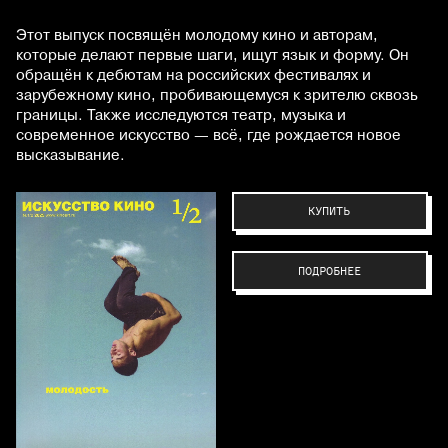
Этот выпуск посвящён молодому кино и авторам,
которые делают первые шаги, ищут язык и форму. Он
обращён к дебютам на российских фестивалях и
зарубежному кино, пробивающемуся к зрителю сквозь
границы. Также исследуются театр, музыка и
современное искусство — всё, где рождается новое
высказывание.
КУПИТЬ
ПОДРОБНЕЕ