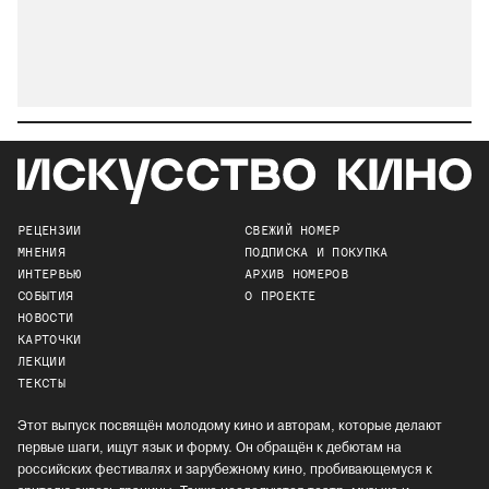
РЕЦЕНЗИИ
СВЕЖИЙ НОМЕР
МНЕНИЯ
ПОДПИСКА И ПОКУПКА
ИНТЕРВЬЮ
АРХИВ НОМЕРОВ
СОБЫТИЯ
О ПРОЕКТЕ
НОВОСТИ
КАРТОЧКИ
ЛЕКЦИИ
ТЕКСТЫ
Этот выпуск посвящён молодому кино и авторам, которые делают
первые шаги, ищут язык и форму. Он обращён к дебютам на
российских фестивалях и зарубежному кино, пробивающемуся к