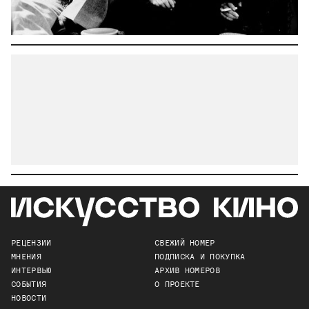
РЕЦЕНЗИИ
СВЕЖИЙ НОМЕР
МНЕНИЯ
ПОДПИСКА И ПОКУПКА
ИНТЕРВЬЮ
АРХИВ НОМЕРОВ
СОБЫТИЯ
О ПРОЕКТЕ
НОВОСТИ