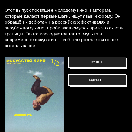
Этот выпуск посвящён молодому кино и авторам,
которые делают первые шаги, ищут язык и форму. Он
обращён к дебютам на российских фестивалях и
зарубежному кино, пробивающемуся к зрителю сквозь
границы. Также исследуются театр, музыка и
современное искусство — всё, где рождается новое
высказывание.
КУПИТЬ
ПОДРОБНЕЕ