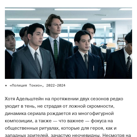
«Полиция Токио», 2022-2024
Хотя Адельштейн на протяжении двух сезонов редко
уходит в тень, не страдая от ложной скромности,
динамика сериала рождается из многофигурной
композиции, а также — что важнее — фокуса на
общественных ритуалах, которые для героя, как и
западных зрителей, зачастую неочевидны. Несмотря на