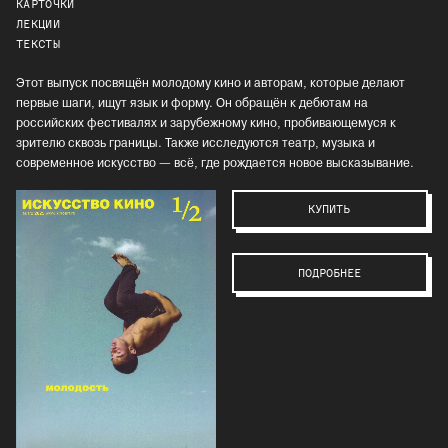
КАРТОЧКИ
ЛЕКЦИИ
ТЕКСТЫ
Этот выпуск посвящён молодому кино и авторам, которые делают
первые шаги, ищут язык и форму. Он обращён к дебютам на
российских фестивалях и зарубежному кино, пробивающемуся к
зрителю сквозь границы. Также исследуются театр, музыка и
современное искусство — всё, где рождается новое высказывание.
КУПИТЬ
ПОДРОБНЕЕ