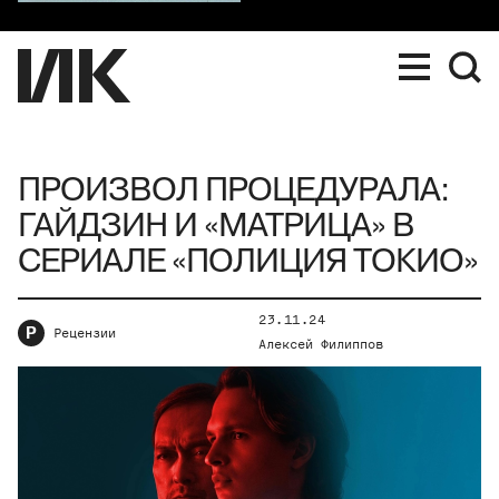
ПРОИЗВОЛ ПРОЦЕДУРАЛА:
ГАЙДЗИН И «МАТРИЦА» В
СЕРИАЛЕ «ПОЛИЦИЯ ТОКИО»
23.11.24
Р
Рецензии
Алексей Филиппов