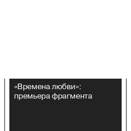
«Времена любви»:
премьера фрагмента