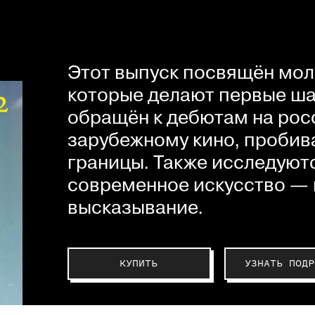
Этот выпуск посвящён мол
которые делают первые шаг
обращён к дебютам на рос
зарубежному кино, пробив
границы. Также исследуютс
современное искусство — 
высказывание.
КУПИТЬ
УЗНАТЬ ПОДР