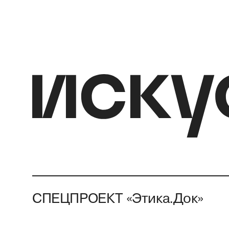
СПЕЦПРОЕКТ «Этика.Док»