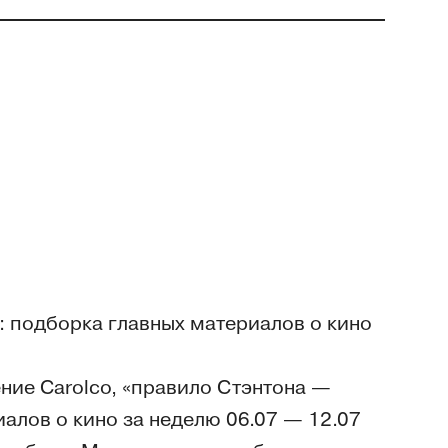
: подборка главных материалов о кино
ние Carolco, «правило Стэнтона —
алов о кино за неделю 06.07 — 12.07