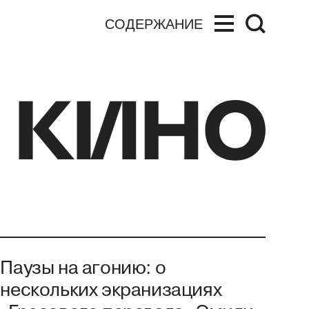
СОДЕРЖАНИЕ
Паузы на агонию: о
нескольких экранизациях