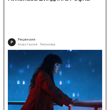
Рецензии
Р
Анастасия
Леонова