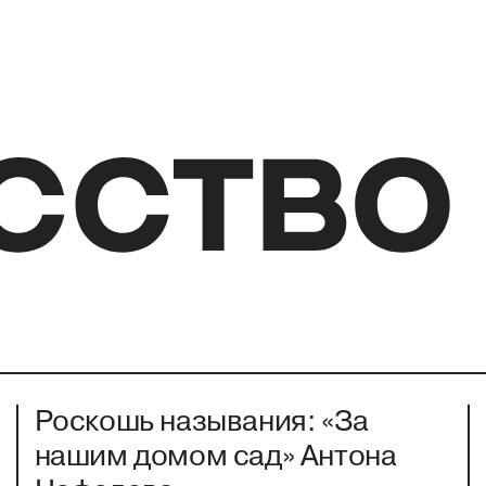
Роскошь называния: «За
нашим домом сад» Антона