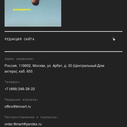
РЕДАКЦИЯ САЙТА
Адрес редакции:
Россия, 119002, Москва, ул. Арбат, д. 35 (Центральный Дом
актера), каб. 655
Телефон:
+7 (499) 248-28-22
Редакция журнала:
office@kinoart.ru
Распространение и подписка:
order.filmart@yandex.ru