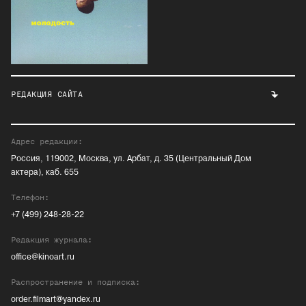
РЕДАКЦИЯ САЙТА
Адрес редакции:
Россия, 119002, Москва, ул. Арбат, д. 35 (Центральный Дом
актера), каб. 655
Телефон:
+7 (499) 248-28-22
Редакция журнала:
office@kinoart.ru
Распространение и подписка:
order.filmart@yandex.ru