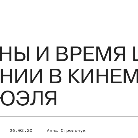
НЫ И ВРЕМЯ
НИИ В КИНЕ
НЮЭЛЯ
26.02.20
Анна Стрельчук