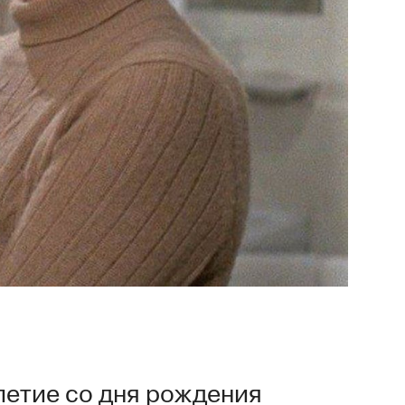
летие со дня рождения