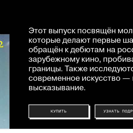
Этот выпуск посвящён мол
которые делают первые шаг
обращён к дебютам на рос
зарубежному кино, пробив
границы. Также исследуютс
современное искусство — 
высказывание.
КУПИТЬ
УЗНАТЬ ПОДР