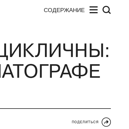
СОДЕРЖАНИЕ
 ЦИКЛИЧНЫ:
МАТОГРАФЕ
ПОДЕЛИТЬСЯ