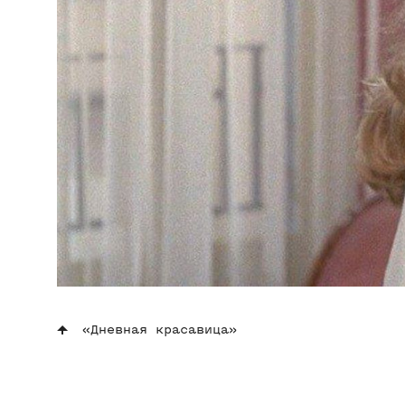
«Дневная красавица»