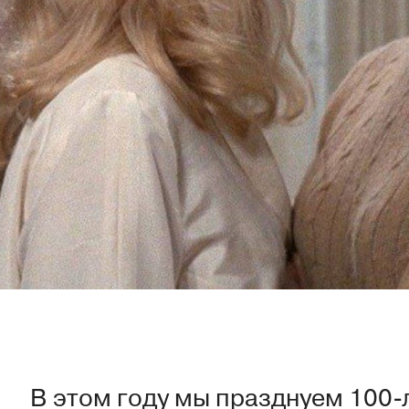
В этом году мы празднуем 100-