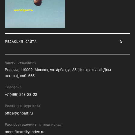
РЕДАКЦИЯ САЙТА
Адрес редакции:
Россия, 119002, Москва, ул. Арбат, д. 35 (Центральный Дом
актера), каб. 655
Телефон:
+7 (499) 248-28-22
Редакция журнала:
office@kinoart.ru
Распространение и подписка:
order.filmart@yandex.ru