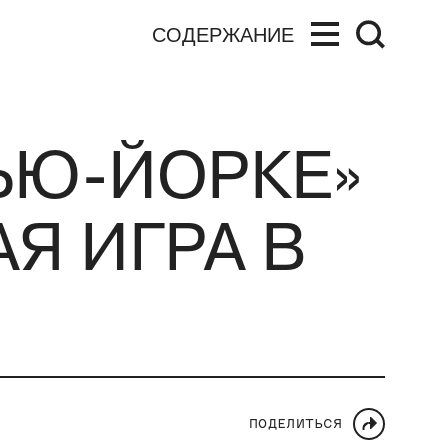
СОДЕРЖАНИЕ
ЬЮ-ЙОРКЕ»
Я ИГРА В
ПОДЕЛИТЬСЯ