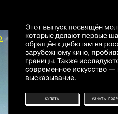
Этот выпуск посвящён мол
которые делают первые шаг
обращён к дебютам на рос
зарубежному кино, пробив
границы. Также исследуютс
современное искусство — 
высказывание.
КУПИТЬ
УЗНАТЬ ПОДР