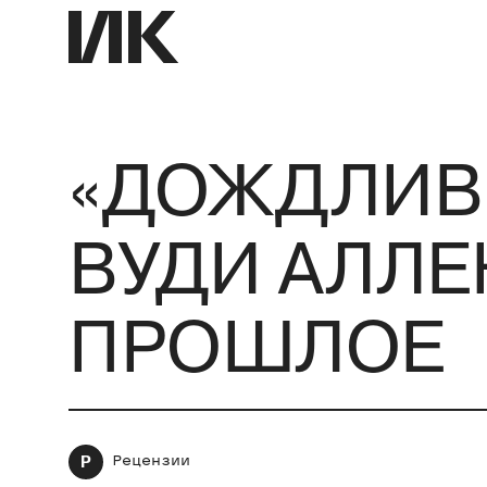
«ДОЖДЛИВЫ
ВУДИ АЛЛЕ
ПРОШЛОЕ
Р
Рецензии