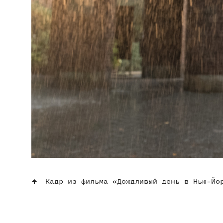
Кадр из фильма «Дождливый день в Нью-Йо