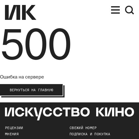
500
Ошибка на сервере
ВЕРНУТЬСЯ НА ГЛАВНУЮ
РЕЦЕНЗИИ
СВЕЖИЙ НОМЕР
МНЕНИЯ
ПОДПИСКА И ПОКУПКА