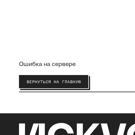
Ошибка на сервере
ВЕРНУТЬСЯ НА ГЛАВНУЮ