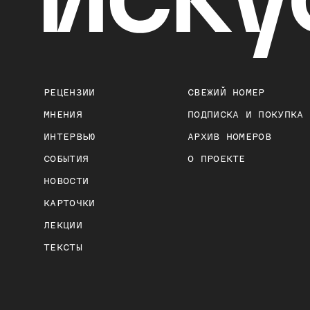
РЕЦЕНЗИИ
СВЕЖИЙ НОМЕР
МНЕНИЯ
ПОДПИСКА И ПОКУПКА
ИНТЕРВЬЮ
АРХИВ НОМЕРОВ
СОБЫТИЯ
О ПРОЕКТЕ
НОВОСТИ
КАРТОЧКИ
ЛЕКЦИИ
ТЕКСТЫ