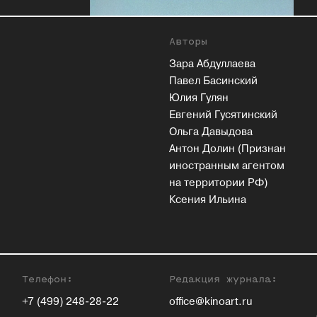
Авторы
Зара Абдуллаева
Павел Басинский
Юлия Гулян
Евгений Гусятинский
Ольга Давыдова
Антон Долин (Признан
иностранным агентом
на территории РФ)
Ксения Ильина
Телефон:
Редакция журнала:
+7 (499) 248-28-22
office@kinoart.ru