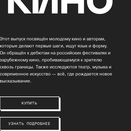
Этот выпуск посвящён молодому кино и авторам,
которые делают первые шаги, ищут язык и форму.
Он обращён к дебютам на российских фестивалях и
зарубежному кино, пробивающемуся к зрителю
сквозь границы. Также исследуются театр, музыка и
современное искусство — всё, где рождается новое
высказывание.
КУПИТЬ
УЗНАТЬ ПОДРОБНЕЕ