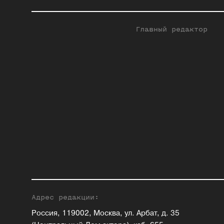
Главный редактор
Адрес редакции:
Россия, 119002, Москва, ул. Арбат, д. 35