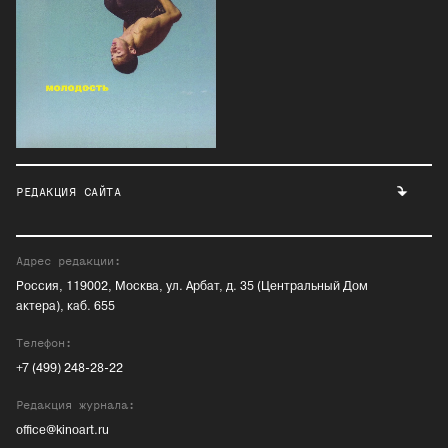
РЕДАКЦИЯ САЙТА
Адрес редакции:
Россия, 119002, Москва, ул. Арбат, д. 35 (Центральный Дом
актера), каб. 655
Телефон:
+7 (499) 248-28-22
Редакция журнала:
office@kinoart.ru