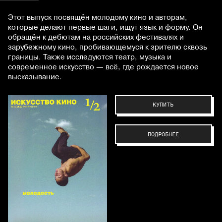
Этот выпуск посвящён молодому кино и авторам,
которые делают первые шаги, ищут язык и форму. Он
обращён к дебютам на российских фестивалях и
зарубежному кино, пробивающемуся к зрителю сквозь
границы. Также исследуются театр, музыка и
современное искусство — всё, где рождается новое
высказывание.
КУПИТЬ
ПОДРОБНЕЕ