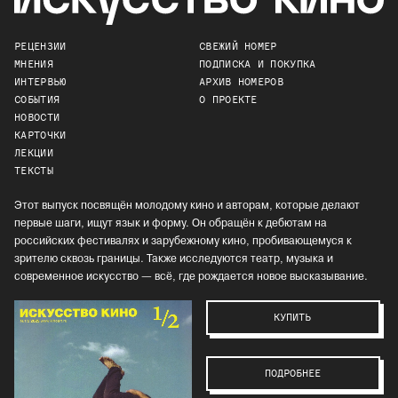
РЕЦЕНЗИИ
СВЕЖИЙ НОМЕР
МНЕНИЯ
ПОДПИСКА И ПОКУПКА
ИНТЕРВЬЮ
АРХИВ НОМЕРОВ
СОБЫТИЯ
О ПРОЕКТЕ
НОВОСТИ
КАРТОЧКИ
ЛЕКЦИИ
ТЕКСТЫ
Этот выпуск посвящён молодому кино и авторам, которые делают
первые шаги, ищут язык и форму. Он обращён к дебютам на
российских фестивалях и зарубежному кино, пробивающемуся к
зрителю сквозь границы. Также исследуются театр, музыка и
современное искусство — всё, где рождается новое высказывание.
КУПИТЬ
ПОДРОБНЕЕ