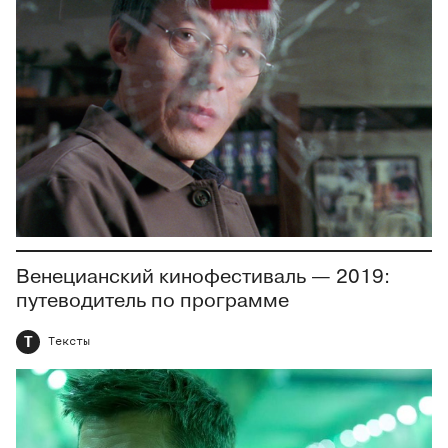
Венецианский кинофестиваль — 2019:
путеводитель по программе
Т
Тексты