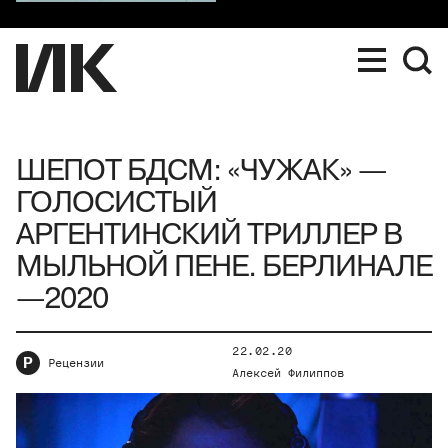
ШЕПОТ БДСМ: «ЧУЖАК» —
ГОЛОСИСТЫЙ
АРГЕНТИНСКИЙ ТРИЛЛЕР В
МЫЛЬНОЙ ПЕНЕ. БЕРЛИНАЛЕ
—2020
22.02.20
Р
Рецензии
Алексей Филиппов