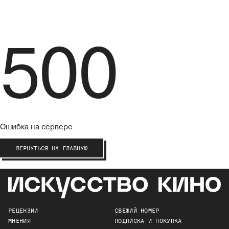
500
Ошибка на сервере
ВЕРНУТЬСЯ НА ГЛАВНУЮ
РЕЦЕНЗИИ
СВЕЖИЙ НОМЕР
МНЕНИЯ
ПОДПИСКА И ПОКУПКА