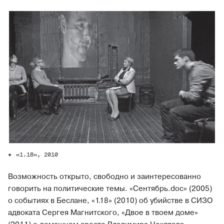
«1.18», 2010
Возможность открыто, свободно и заинтересованно
говорить на политические темы. «Сентябрь.doc» (2005)
о событиях в Беслане, «1.18» (2010) об убийстве в СИЗО
адвоката Сергея Магнитского, «Двое в твоем доме»