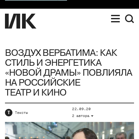
ВОЗДУХ ВЕРБАТИМА: КАК
СТИЛЬ И ЭНЕРГЕТИКА
«НОВОЙ ДРАМЫ» ПОВЛИЯЛА
НА РОССИЙСКИЕ
ТЕАТР И КИНО
22.09.20
Т
Тексты
2 автора