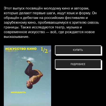
Этот выпуск посвящён молодому кино и авторам,
которые делают первые шаги, ищут язык и форму. Он
обращён к дебютам на российских фестивалях и
зарубежному кино, пробивающемуся к зрителю сквозь
границы. Также исследуются театр, музыка и
современное искусство — всё, где рождается новое
высказывание.
КУПИТЬ
ПОДРОБНЕЕ