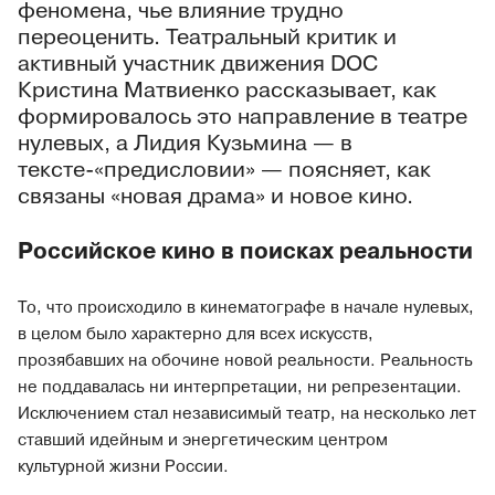
феномена, чье влияние трудно
переоценить. Театральный критик и
активный участник движения DOC
Кристина Матвиенко рассказывает, как
формировалось это направление в театре
нулевых, а Лидия Кузьмина — в
тексте-«предисловии» — поясняет, как
связаны «новая драма» и новое кино.
Российское кино в поисках реальности
То, что происходило в кинематографе в начале нулевых,
в целом было характерно для всех искусств,
прозябавших на обочине новой реальности. Реальность
не поддавалась ни интерпретации, ни репрезентации.
Исключением стал независимый театр, на несколько лет
ставший идейным и энергетическим центром
культурной жизни России.