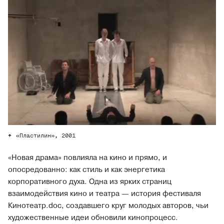
«Пластилин», 2001
«Новая драма» повлияла на кино и прямо, и
опосредованно: как стиль и как энергетика
корпоративного духа. Одна из ярких страниц
взаимодействия кино и театра — история фестиваля
Кинотеатр.doc, создавшего круг молодых авторов, чьи
художественные идеи обновили кинопроцесс.