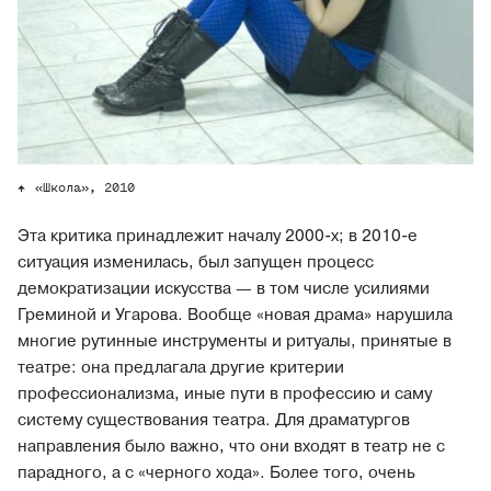
«Школа», 2010
Эта критика принадлежит началу 2000-х; в 2010-е
ситуация изменилась, был запущен процесс
демократизации искусства — в том числе усилиями
Греминой и Угарова. Вообще «новая драма» нарушила
многие рутинные инструменты и ритуалы, принятые в
театре: она предлагала другие критерии
профессионализма, иные пути в профессию и саму
систему существования театра. Для драматургов
направления было важно, что они входят в театр не с
парадного, а с «черного хода». Более того, очень