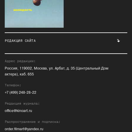
РЕДАКЦИЯ САЙТА
Адрес редакции:
Россия, 119002, Москва, ул. Арбат, д. 35 (Центральный Дом
актера), каб. 655
Телефон:
+7 (499) 248-28-22
Редакция журнала:
office@kinoart.ru
Распространение и подписка:
order.filmart@yandex.ru