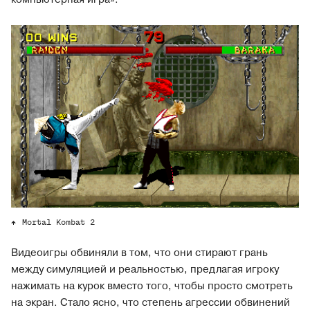
Mortal Kombat 2
Видеоигры обвиняли в том, что они стирают грань
между симуляцией и реальностью, предлагая игроку
нажимать на курок вместо того, чтобы просто смотреть
на экран. Стало ясно, что степень агрессии обвинений