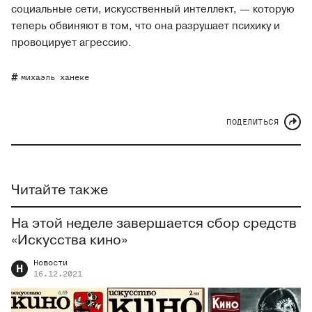
социальные сети, искусственный интеллект, — которую
теперь обвиняют в том, что она разрушает психику и
провоцирует агрессию.
михаэль ханеке
ПОДЕЛИТЬСЯ
Читайте также
На этой неделе завершается сбор средств
«Искусства кино»
Новости
Н
16.12.2021