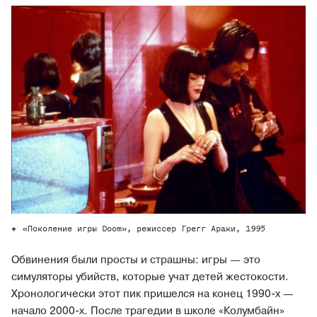
«Поколение игры Doom», режиссер Грегг Араки, 1995
Обвинения были просты и страшны: игры — это
симуляторы убийств, которые учат детей жестокости.
Хронологически этот пик пришелся на конец 1990-х —
начало 2000-х. После трагедии в школе «Колумбайн»