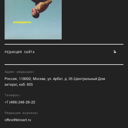
РЕДАКЦИЯ САЙТА
Адрес редакции:
Россия, 119002, Москва, ул. Арбат, д. 35 (Центральный Дом
актера), каб. 655
Телефон:
+7 (499) 248-28-22
Редакция журнала:
office@kinoart.ru