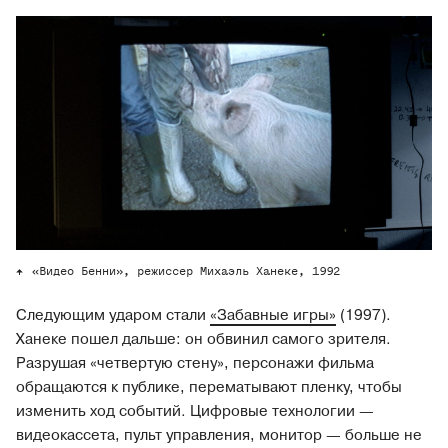
«Видео Бенни», режиссер Михаэль Ханеке, 1992
Следующим ударом стали
«Забавные игры»
(1997).
Ханеке пошел дальше: он обвинил самого зрителя.
Разрушая «четвертую стену», персонажи фильма
обращаются к публике, перематывают пленку, чтобы
изменить ход событий. Цифровые технологии —
видеокассета, пульт управления, монитор — больше не