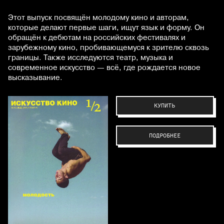
Этот выпуск посвящён молодому кино и авторам,
которые делают первые шаги, ищут язык и форму. Он
обращён к дебютам на российских фестивалях и
зарубежному кино, пробивающемуся к зрителю сквозь
границы. Также исследуются театр, музыка и
современное искусство — всё, где рождается новое
высказывание.
КУПИТЬ
ПОДРОБНЕЕ