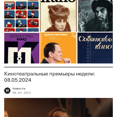
Кинотеатральные премьеры недели:
08.05.2024
Новости
Н
08.05.2024