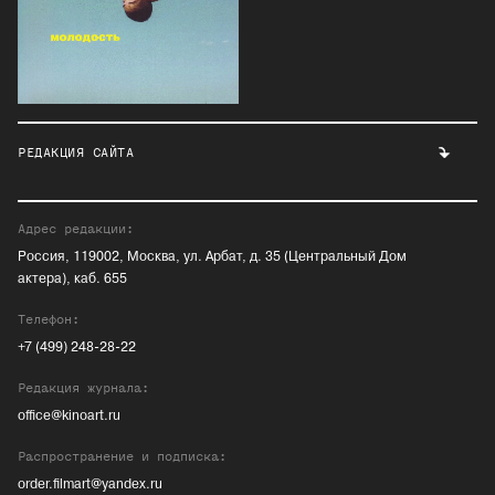
РЕДАКЦИЯ САЙТА
Адрес редакции:
Россия, 119002, Москва, ул. Арбат, д. 35 (Центральный Дом
актера), каб. 655
Телефон:
+7 (499) 248-28-22
Редакция журнала:
office@kinoart.ru
Распространение и подписка:
order.filmart@yandex.ru