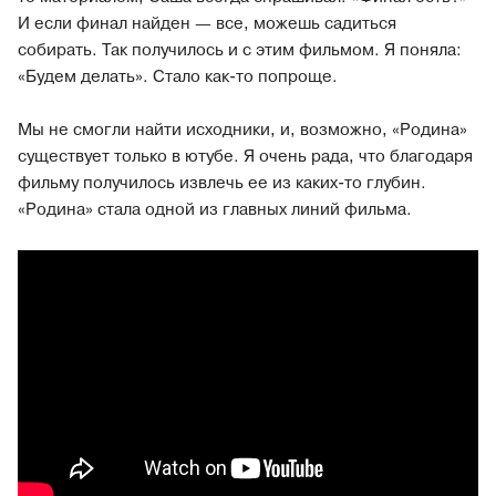
И если финал найден — все, можешь садиться
собирать. Так получилось и с этим фильмом. Я поняла:
«Будем делать». Стало как-то попроще.
Мы не смогли найти исходники, и, возможно, «Родина»
существует только в ютубе. Я очень рада, что благодаря
фильму получилось извлечь ее из каких-то глубин.
«Родина» стала одной из главных линий фильма.