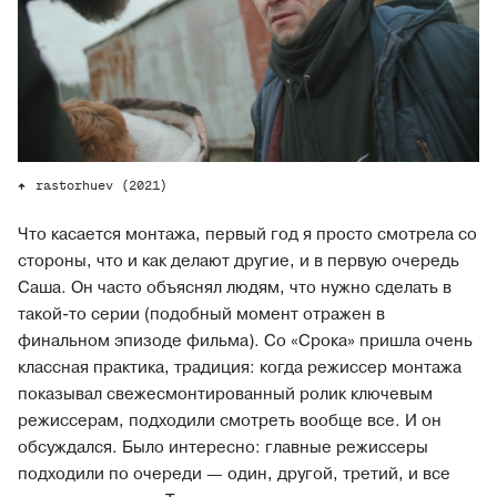
rastorhuev (2021)
Что касается монтажа, первый год я просто смотрела со
стороны, что и как делают другие, и в первую очередь
Саша. Он часто объяснял людям, что нужно сделать в
такой-то серии (подобный момент отражен в
финальном эпизоде фильма). Со «Срока» пришла очень
классная практика, традиция: когда режиссер монтажа
показывал свежесмонтированный ролик ключевым
режиссерам, подходили смотреть вообще все. И он
обсуждался. Было интересно: главные режиссеры
подходили по очереди — один, другой, третий, и все