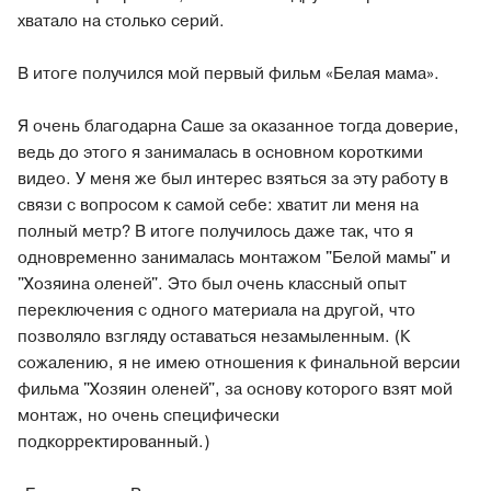
хватало на столько серий.
В итоге получился мой первый фильм «Белая мама».
Я очень благодарна Саше за оказанное тогда доверие,
ведь до этого я занималась в основном короткими
видео. У меня же был интерес взяться за эту работу в
связи с вопросом к самой себе: хватит ли меня на
полный метр? В итоге получилось даже так, что я
одновременно занималась монтажом "Белой мамы" и
"Хозяина оленей". Это был очень классный опыт
переключения с одного материала на другой, что
позволяло взгляду оставаться незамыленным. (К
сожалению, я не имею отношения к финальной версии
фильма "Хозяин оленей", за основу которого взят мой
монтаж, но очень специфически
подкорректированный.)