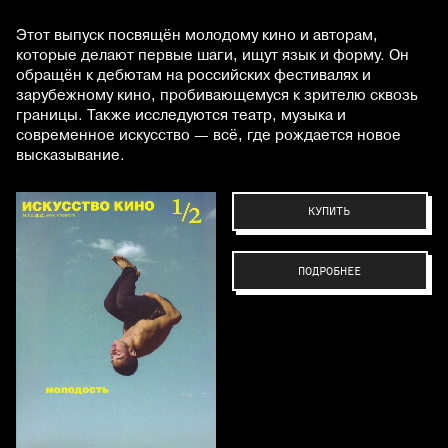
Этот выпуск посвящён молодому кино и авторам,
которые делают первые шаги, ищут язык и форму. Он
обращён к дебютам на российских фестивалях и
зарубежному кино, пробивающемуся к зрителю сквозь
границы. Также исследуются театр, музыка и
современное искусство — всё, где рождается новое
высказывание.
КУПИТЬ
ПОДРОБНЕЕ