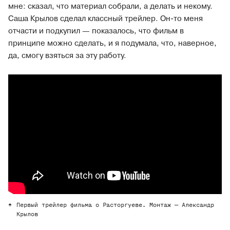
мне: сказал, что материал собрали, а делать и некому.
Саша Крылов сделал классный трейлер. Он-то меня
отчасти и подкупил — показалось, что фильм в
принципе можно сделать, и я подумала, что, наверное,
да, смогу взяться за эту работу.
Первый трейлер фильма о Расторгуеве. Монтаж — Александр
Крылов