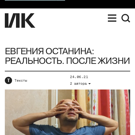
ЕВГЕНИЯ ОСТАНИНА:
РЕАЛЬНОСТЬ. ПОСЛЕ ЖИЗНИ
24.06.21
Т
Тексты
2 автора