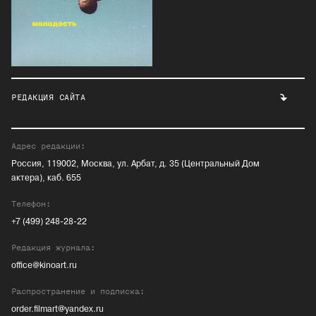
РЕДАКЦИЯ САЙТА
Адрес редакции:
Россия, 119002, Москва, ул. Арбат, д. 35 (Центральный Дом
актера), каб. 655
Телефон:
+7 (499) 248-28-22
Редакция журнала:
office@kinoart.ru
Распространение и подписка:
order.filmart@yandex.ru