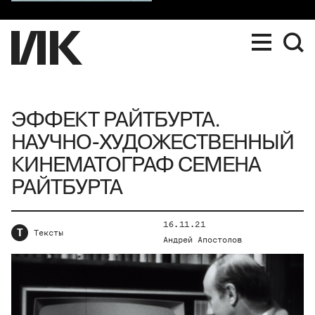
ЭФФЕКТ РАЙТБУРТА.
НАУЧНО-ХУДОЖЕСТВЕННЫЙ
КИНЕМАТОГРАФ СЕМЕНА
РАЙТБУРТА
16.11.21
Т
Тексты
Андрей Апостолов