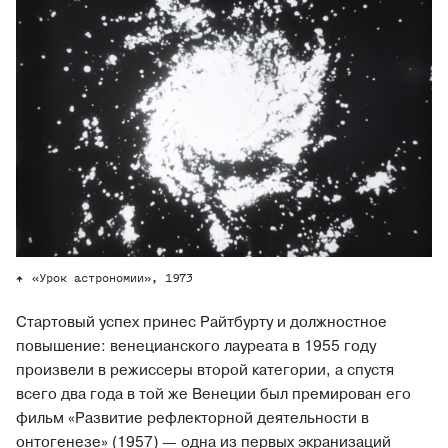
«Урок астрономии», 1973
Стартовый успех принес Райтбурту и должностное
повышение: венецианского лауреата в 1955 году
произвели в режиссеры второй категории, а спустя
всего два года в той же Венеции был премирован его
фильм «Развитие рефлекторной деятельности в
онтогенезе» (1957) — одна из первых экранизаций