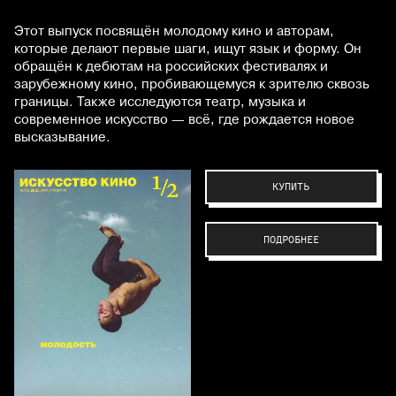
Этот выпуск посвящён молодому кино и авторам,
которые делают первые шаги, ищут язык и форму. Он
обращён к дебютам на российских фестивалях и
зарубежному кино, пробивающемуся к зрителю сквозь
границы. Также исследуются театр, музыка и
современное искусство — всё, где рождается новое
высказывание.
КУПИТЬ
ПОДРОБНЕЕ