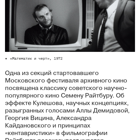
«Математик и черт», 1972
Одна из секций стартовавшего
Московского фестиваля архивного кино
посвящена классику советского научно-
популярного кино Семену Райтбуру. Об
эффекте Кулешова, научных концепциях,
разыгранных голосами Аллы Демидовой,
Георгия Вицина, Александра
Кайдановского и принципах
«кентавристики» в фильмографии