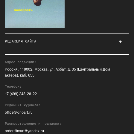
РЕДАКЦИЯ САЙТА
Адрес редакции:
Россия, 119002, Москва, ул. Арбат, д. 35 (Центральный Дом
актера), каб. 655
Телефон:
+7 (499) 248-28-22
Редакция журнала:
office@kinoart.ru
Распространение и подписка:
order.filmart@yandex.ru