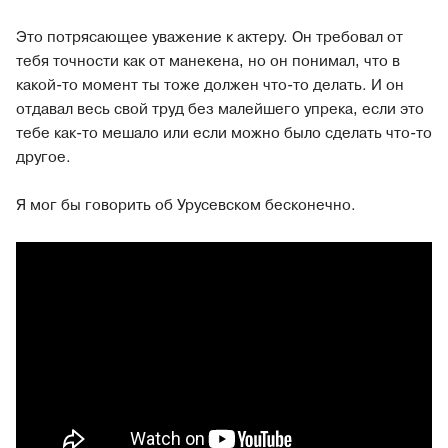
Это потрясающее уважение к актеру. Он требовал от
тебя точности как от манекена, но он понимал, что в
какой-то момент ты тоже должен что-то делать. И он
отдавал весь свой труд без малейшего упрека, если это
тебе как-то мешало или если можно было сделать что-то
другое.
Я мог бы говорить об Урусевском бесконечно.