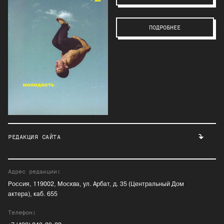
ПОДРОБНЕЕ
РЕДАКЦИЯ САЙТА
Адрес редакции:
Россия, 119002, Москва, ул. Арбат, д. 35 (Центральный Дом
актера), каб. 655
Телефон: