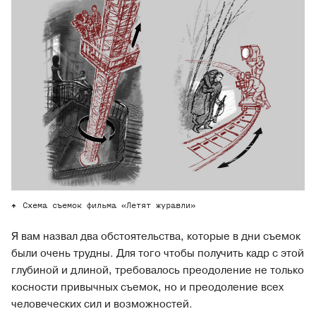
Схема съемок фильма «Летят журавли»
Я вам назвал два обстоятельства, которые в дни съемок
были очень трудны. Для того чтобы получить кадр с этой
глубиной и длиной, требовалось преодоление не только
косности привычных съемок, но и преодоление всех
человеческих сил и возможностей.