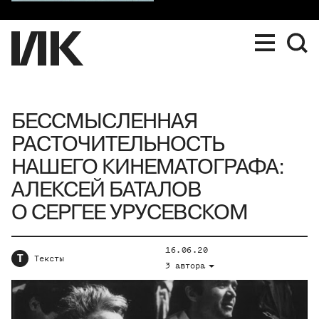
БЕССМЫСЛЕННАЯ
РАСТОЧИТЕЛЬНОСТЬ
НАШЕГО КИНЕМАТОГРАФА:
АЛЕКСЕЙ БАТАЛОВ
О СЕРГЕЕ УРУСЕВСКОМ
16.06.20
Т
Тексты
3 автора