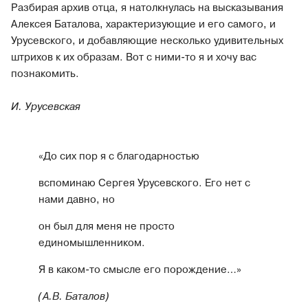
Разбирая архив отца, я натолкнулась на высказывания
Алексея Баталова, характеризующие и его самого, и
Урусевского, и добавляющие несколько удивительных
штрихов к их образам. Вот с ними-то я и хочу вас
познакомить.
И. Урусевская
«До сих пор я с благодарностью
вспоминаю Сергея Урусевского. Его нет с
нами давно, но
он был для меня не просто
единомышленником.
Я в каком-то смысле его порождение…»
(А.В. Баталов)