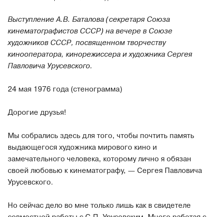
Выступление А.В. Баталова (секретаря Союза
кинематографистов СССР) на вечере в Союзе
художников СССР, посвященном творчеству
кинооператора, кинорежиссера и художника Сергея
Павловича Урусевского.
24 мая 1976 года (стенограмма)
Дорогие друзья!
Мы собрались здесь для того, чтобы почтить память
выдающегося художника мирового кино и
замечательного человека, которому лично я обязан
своей любовью к кинематографу, — Сергея Павловича
Урусевского.
Но сейчас дело во мне только лишь как в свидетеле