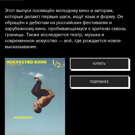
Этот выпуск посвящён молодому кино и авторам,
которые делают первые шаги, ищут язык и форму. Он
обращён к дебютам на российских фестивалях и
зарубежному кино, пробивающемуся к зрителю сквозь
границы. Также исследуются театр, музыка и
современное искусство — всё, где рождается новое
высказывание.
КУПИТЬ
ПОДРОБНЕЕ