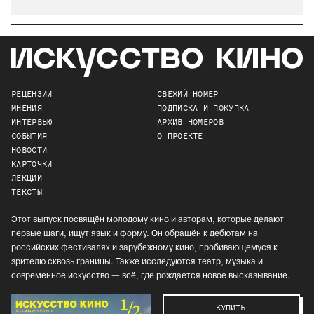
РЕЦЕНЗИИ
СВЕЖИЙ НОМЕР
МНЕНИЯ
ПОДПИСКА И ПОКУПКА
ИНТЕРВЬЮ
АРХИВ НОМЕРОВ
СОБЫТИЯ
О ПРОЕКТЕ
НОВОСТИ
КАРТОЧКИ
ЛЕКЦИИ
ТЕКСТЫ
Этот выпуск посвящён молодому кино и авторам, которые делают
первые шаги, ищут язык и форму. Он обращён к дебютам на
российских фестивалях и зарубежному кино, пробивающемуся к
зрителю сквозь границы. Также исследуются театр, музыка и
современное искусство — всё, где рождается новое высказывание.
КУПИТЬ