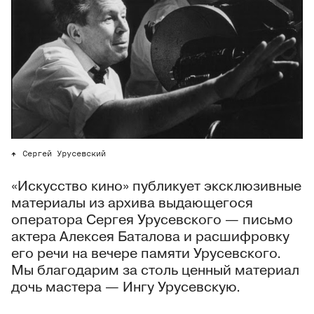
Сергей Урусевский
«Искусство кино» публикует эксклюзивные
материалы из архива выдающегося
оператора Сергея Урусевского — письмо
актера Алексея Баталова и расшифровку
его речи на вечере памяти Урусевского.
Мы благодарим за столь ценный материал
дочь мастера — Ингу Урусевскую.