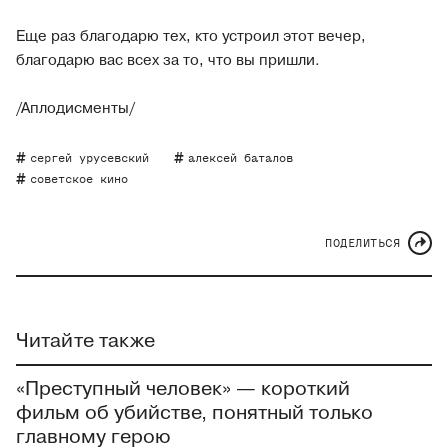
Еще раз благодарю тех, кто устроил этот вечер,
благодарю вас всех за то, что вы пришли.
/Аплодисменты/
сергей урусевский
алексей баталов
советское кино
ПОДЕЛИТЬСЯ
Читайте также
«Преступный человек» — короткий
фильм об убийстве, понятный только
главному герою