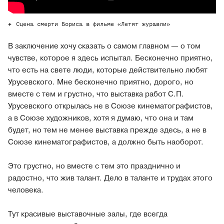
Сцена смерти Бориса в фильме «Летят журавли»
В заключение хочу сказать о самом главном — о том
чувстве, которое я здесь испытал. Бесконечно приятно,
что есть на свете люди, которые действительно любят
Урусевского. Мне бесконечно приятно, дорого, но
вместе с тем и грустно, что выставка работ С.П.
Урусевского открылась не в Союзе кинематографистов,
а в Союзе художников, хотя я думаю, что она и там
будет, но тем не менее выставка прежде здесь, а не в
Союзе кинематографистов, а должно быть наоборот.
Это грустно, но вместе с тем это празднично и
радостно, что жив талант. Дело в таланте и трудах этого
человека.
Тут красивые выставочные залы, где всегда