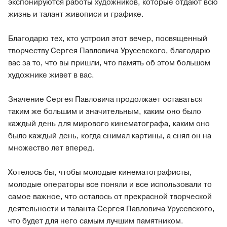
экспонируются работы художников, которые отдают всю
жизнь и талант живописи и графике.
Благодарю тех, кто устроил этот вечер, посвященный
творчеству Сергея Павловича Урусевского, благодарю
вас за то, что вы пришли, что память об этом большом
художнике живет в вас.
Значение Сергея Павловича продолжает оставаться
таким же большим и значительным, каким оно было
каждый день для мирового кинематографа, каким оно
было каждый день, когда снимал картины, а снял он на
множество лет вперед.
Хотелось бы, чтобы молодые кинематографисты,
молодые операторы все поняли и все использовали то
самое важное, что осталось от прекрасной творческой
деятельности и таланта Сергея Павловича Урусевского,
что будет для него самым лучшим памятником.