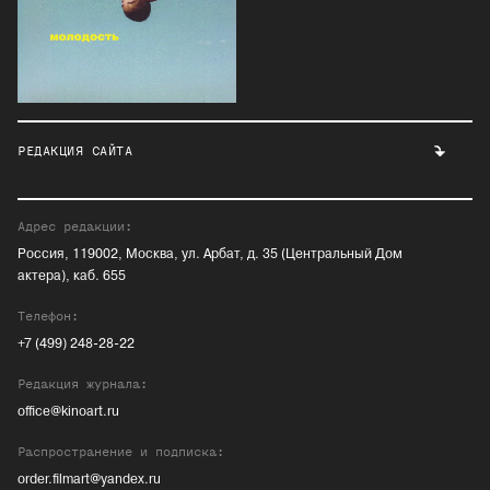
РЕДАКЦИЯ САЙТА
Адрес редакции:
Россия, 119002, Москва, ул. Арбат, д. 35 (Центральный Дом
актера), каб. 655
Телефон:
+7 (499) 248-28-22
Редакция журнала:
office@kinoart.ru
Распространение и подписка:
order.filmart@yandex.ru