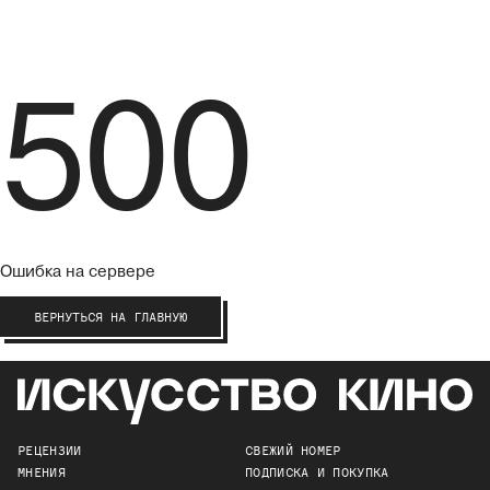
500
Ошибка на сервере
ВЕРНУТЬСЯ НА ГЛАВНУЮ
РЕЦЕНЗИИ
СВЕЖИЙ НОМЕР
МНЕНИЯ
ПОДПИСКА И ПОКУПКА