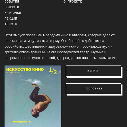
СОБЫТИЯ
О ПРОЕКТЕ
НОВОСТИ
КАРТОЧКИ
ЛЕКЦИИ
ТЕКСТЫ
Этот выпуск посвящён молодому кино и авторам, которые делают
первые шаги, ищут язык и форму. Он обращён к дебютам на
российских фестивалях и зарубежному кино, пробивающемуся к
зрителю сквозь границы. Также исследуются театр, музыка и
современное искусство — всё, где рождается новое высказывание.
КУПИТЬ
ПОДРОБНЕЕ