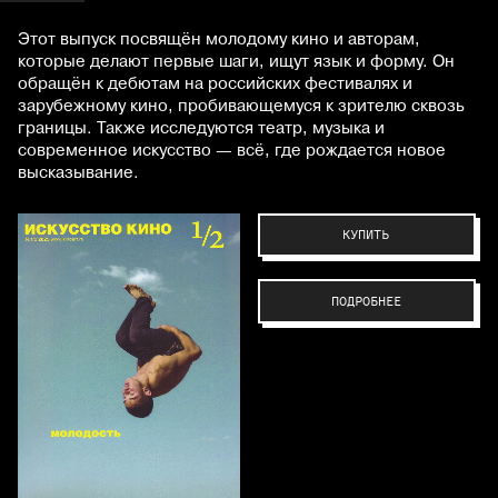
Этот выпуск посвящён молодому кино и авторам,
которые делают первые шаги, ищут язык и форму. Он
обращён к дебютам на российских фестивалях и
зарубежному кино, пробивающемуся к зрителю сквозь
границы. Также исследуются театр, музыка и
современное искусство — всё, где рождается новое
высказывание.
КУПИТЬ
ПОДРОБНЕЕ