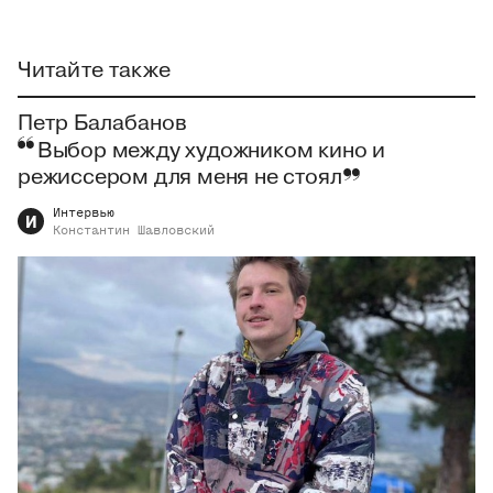
Читайте также
Петр Балабанов
Выбор между художником кино и
режиссером для меня не стоял
Интервью
И
Константин
Шавловский