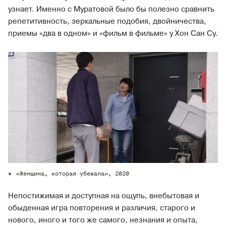
узнает. Именно с Муратовой было бы полезно сравнить
репетитивность, зеркальные подобия, двойничества,
приемы «два в одном» и «фильм в фильме» у Хон Сан Су.
«Женщина, которая убежала», 2020
Непостижимая и доступная на ощупь, внебытовая и
обыденная игра повторения и различия, старого и
нового, иного и того же самого, незнания и опыта,