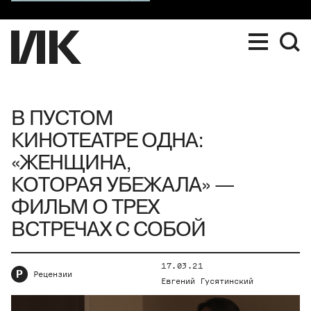
В ПУСТОМ
КИНОТЕАТРЕ ОДНА:
«ЖЕНЩИНА,
КОТОРАЯ УБЕЖАЛА» —
ФИЛЬМ О ТРЕХ
ВСТРЕЧАХ С СОБОЙ
17.03.21
Р
Рецензии
Евгений Гусятинский