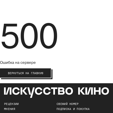
500
Ошибка на сервере
ВЕРНУТЬСЯ НА ГЛАВНУЮ
РЕЦЕНЗИИ
СВЕЖИЙ НОМЕР
МНЕНИЯ
ПОДПИСКА И ПОКУПКА