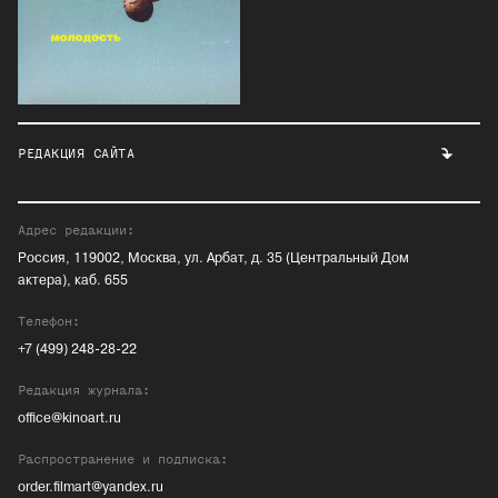
РЕДАКЦИЯ САЙТА
Адрес редакции:
Россия, 119002, Москва, ул. Арбат, д. 35 (Центральный Дом
актера), каб. 655
Телефон:
+7 (499) 248-28-22
Редакция журнала:
office@kinoart.ru
Распространение и подписка:
order.filmart@yandex.ru