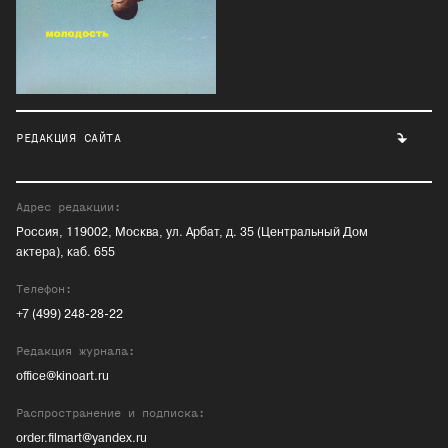
РЕДАКЦИЯ САЙТА
Адрес редакции:
Россия, 119002, Москва, ул. Арбат, д. 35 (Центральный Дом
актера), каб. 655
Телефон:
+7 (499) 248-28-22
Редакция журнала:
office@kinoart.ru
Распространение и подписка:
order.filmart@yandex.ru