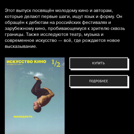
Этот выпуск посвящён молодому кино и авторам,
которые делают первые шаги, ищут язык и форму. Он
обращён к дебютам на российских фестивалях и
зарубежному кино, пробивающемуся к зрителю сквозь
границы. Также исследуются театр, музыка и
современное искусство — всё, где рождается новое
высказывание.
КУПИТЬ
ПОДРОБНЕЕ