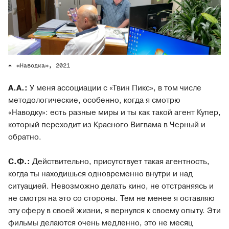
«Наводка», 2021
А.А.:
У меня ассоциации с «Твин Пикс», в том числе
методологические, особенно, когда я смотрю
«Наводку»: есть разные миры и ты как такой агент Купер,
который переходит из Красного Вигвама в Черный и
обратно.
С.Ф.:
Действительно, присутствует такая агентность,
когда ты находишься одновременно внутри и над
ситуацией. Невозможно делать кино, не отстраняясь и
не смотря на это со стороны. Тем не менее я оставляю
эту сферу в своей жизни, я вернулся к своему опыту. Эти
фильмы делаются очень медленно, это не месяц