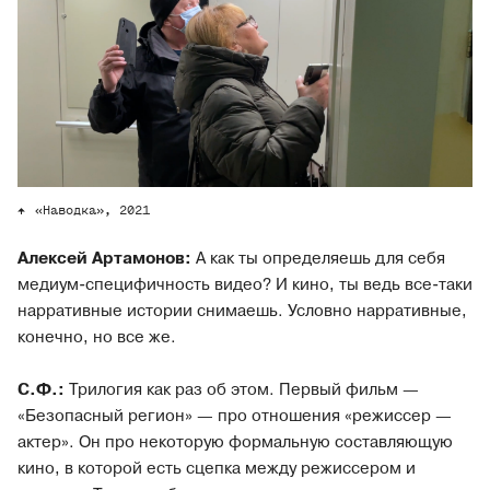
«Наводка», 2021
Алексей Артамонов:
А как ты определяешь для себя
медиум-специфичность видео? И кино, ты ведь все-таки
нарративные истории снимаешь. Условно нарративные,
конечно, но все же.
С.Ф.:
Трилогия как раз об этом. Первый фильм —
«Безопасный регион» — про отношения «режиссер —
актер». Он про некоторую формальную составляющую
кино, в которой есть сцепка между режиссером и