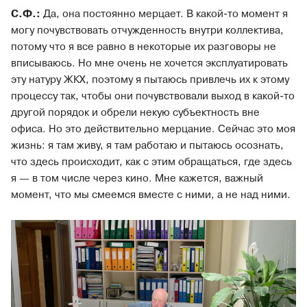
С.Ф.:
Да, она постоянно мерцает. В какой-то момент я
могу почувствовать отчужденность внутри коллектива,
потому что я все равно в некоторые их разговоры не
вписываюсь. Но мне очень не хочется эксплуатировать
эту натуру ЖКХ, поэтому я пытаюсь привлечь их к этому
процессу так, чтобы они почувствовали выход в какой-то
другой порядок и обрели некую субъектность вне
офиса. Но это действительно мерцание. Сейчас это моя
жизнь: я там живу, я там работаю и пытаюсь осознать,
что здесь происходит, как с этим обращаться, где здесь
я — в том числе через кино. Мне кажется, важный
момент, что мы смеемся вместе с ними, а не над ними.