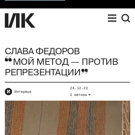
СЛАВА ФЕДОРОВ
МОЙ МЕТОД — ПРОТИВ
РЕПРЕЗЕНТАЦИИ
24.12.22
И
Интервью
2 автора