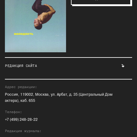
РЕДАКЦИЯ САЙТА
Адрес редакции:
Россия, 119002, Москва, ул. Арбат, д. 35 (Центральный Дом
актера), каб. 655
Телефон:
+7 (499) 248-28-22
Редакция журнала: