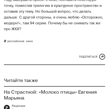
точку, поместив трилогию в культурное пространство и
оставив эту тему. Но большой вопрос, что делать
дальше. С другой стороны, я очень люблю «Осторожно,
модерн!», там 94 серии. Почему бы не снимать так же
про ЖКХ?
российское кино
ПОДЕЛИТЬСЯ
Читайте также
На Страстной: «Молоко птицы» Евгения
Марьяна
Рецензии
Р