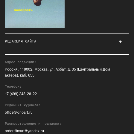
РЕДАКЦИЯ САЙТА
Адрес редакции:
Россия, 119002, Москва, ул. Арбат, д. 35 (Центральный Дом
актера), каб. 655
Телефон:
+7 (499) 248-28-22
Редакция журнала:
office@kinoart.ru
Распространение и подписка:
order.filmart@yandex.ru