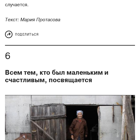
случается.
Текст: Мария Протасова
ПОДЕЛИТЬСЯ
Всем тем, кто был маленьким и
счастливым, посвящается