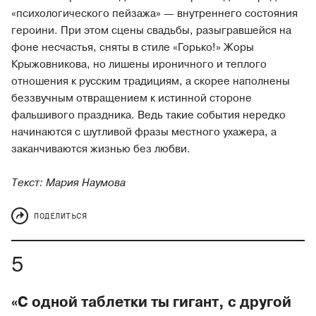
«психологического пейзажа» — внутреннего состояния
героини. При этом сцены свадьбы, разыгравшейся на
фоне несчастья, сняты в стиле «Горько!» Жоры
Крыжовникова, но лишены ироничного и теплого
отношения к русским традициям, а скорее наполнены
беззвучным отвращением к истинной стороне
фальшивого праздника. Ведь такие события нередко
начинаются с шутливой фразы местного ухажера, а
заканчиваются жизнью без любви.
Текст: Мария Наумова
ПОДЕЛИТЬСЯ
«С одной таблетки ты гигант, с другой