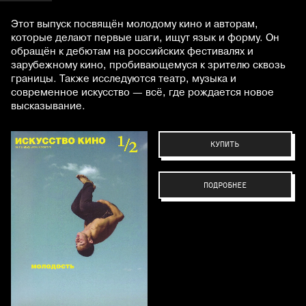
Этот выпуск посвящён молодому кино и авторам,
которые делают первые шаги, ищут язык и форму. Он
обращён к дебютам на российских фестивалях и
зарубежному кино, пробивающемуся к зрителю сквозь
границы. Также исследуются театр, музыка и
современное искусство — всё, где рождается новое
высказывание.
КУПИТЬ
ПОДРОБНЕЕ