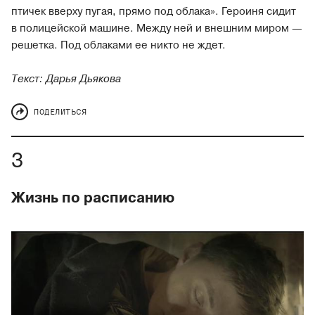
птичек вверху пугая, прямо под облака». Героиня сидит
в полицейской машине. Между ней и внешним миром —
решетка. Под облаками ее никто не ждет.
Текст: Дарья Дьякова
ПОДЕЛИТЬСЯ
Жизнь по расписанию