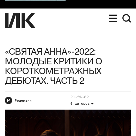
«СВЯТАЯ АННА»-2022:
МОЛОДЫЕ КРИТИКИ О
КОРОТКОМЕТРАЖНЫХ
ДЕБЮТАХ. ЧАСТЬ 2
21.04.22
Р
Рецензии
6 авторов