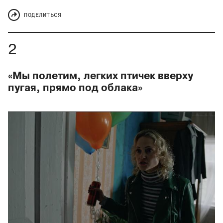
ПОДЕЛИТЬСЯ
«Мы полетим, легких птичек вверху
пугая, прямо под облака»