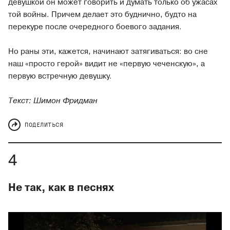
девушкой он может говорить и думать только об ужасах
той войны. Причем делает это буднично, будто на
перекуре после очередного боевого задания.
Но раны эти, кажется, начинают затягиваться: во сне
наш «просто герой» видит не «первую чеченскую», а
первую встречную девушку.
Текст: Шимон Фридман
ПОДЕЛИТЬСЯ
Не так, как в песнях