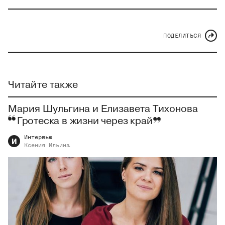
ПОДЕЛИТЬСЯ
Читайте также
Мария Шульгина и Елизавета Тихонова
Гротеска в жизни через край
Интервью
И
Ксения
Ильина