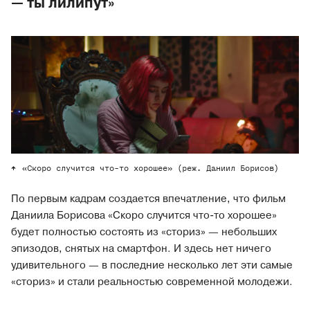
— ты лилипут»
«Скоро случится что-то хорошее» (реж. Даниил Борисов)
По первым кадрам создается впечатление, что фильм
Даниила Борисова «Скоро случится что-то хорошее»
будет полностью состоять из «сториз» — небольших
эпизодов, снятых на смартфон. И здесь нет ничего
удивительного — в последние несколько лет эти самые
«сториз» и стали реальностью современной молодежи.