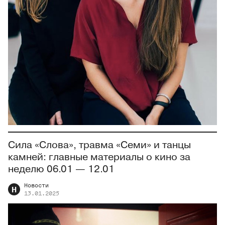
Сила «Слова», травма «Семи» и танцы
камней: главные материалы о кино за
неделю 06.01 — 12.01
Новости
Н
13.01.2025