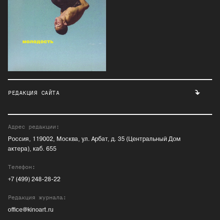
РЕДАКЦИЯ САЙТА
Адрес редакции:
Россия, 119002, Москва, ул. Арбат, д. 35 (Центральный Дом
актера), каб. 655
Телефон:
+7 (499) 248-28-22
Редакция журнала:
office@kinoart.ru