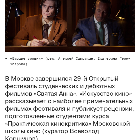
«Высшие уровни» (реж. Алексей Сапрыкин, Екатерина Герм-
Уварова)
В Москве завершился 29-й Открытый
фестиваль студенческих и дебютных
фильмов «Святая Анна». «Искусство кино»
рассказывает о наиболее примечательных
фильмах фестиваля и публикует рецензии,
подготовленные студентами курса
«Практическая кинокритика» Московской
школы кино (куратор Всеволод
Коршунов).