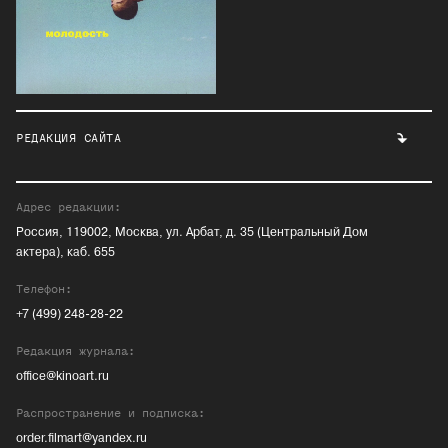
РЕДАКЦИЯ САЙТА
Адрес редакции:
Россия, 119002, Москва, ул. Арбат, д. 35 (Центральный Дом
актера), каб. 655
Телефон:
+7 (499) 248-28-22
Редакция журнала:
office@kinoart.ru
Распространение и подписка:
order.filmart@yandex.ru