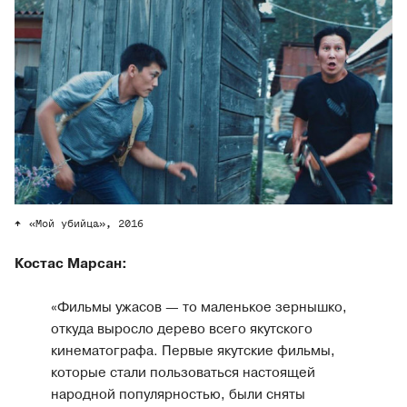
«Мой убийца», 2016
Костас Марсан:
«Фильмы ужасов — то маленькое зернышко,
откуда выросло дерево всего якутского
кинематографа. Первые якутские фильмы,
которые стали пользоваться настоящей
народной популярностью, были сняты