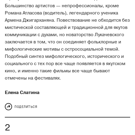
Большинство артистов — непрофессионалы, кроме
Романа Атласова (водитель), легендарного ученика
Армена Джигарханяна. Повествование не обходится без
мистической составляющей и традиционной для якутов
коммуникации с духами, но новаторство Лукачевского
заключается в том, что он соединяет фольклорные и
мифологические мотивы с остросоциальной темой.
Подобный синтез мифологического, исторического и
социального с тех пор все чаще появляется в якутском
кино, и именно такие фильмы все чаще бывают
отмечены на фестивалях.
Елена Слатина
ПОДЕЛИТЬСЯ