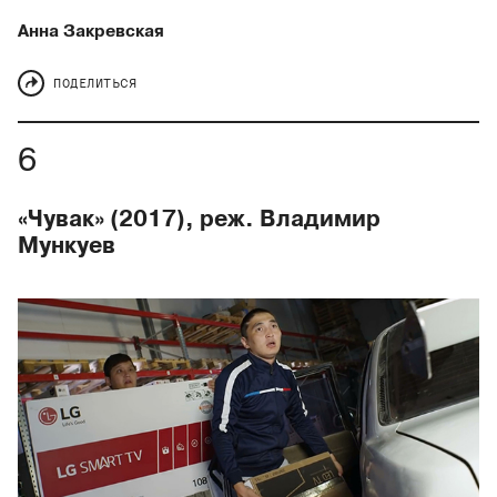
Анна Закревская
ПОДЕЛИТЬСЯ
«Чувак» (2017), реж. Владимир
Мункуев