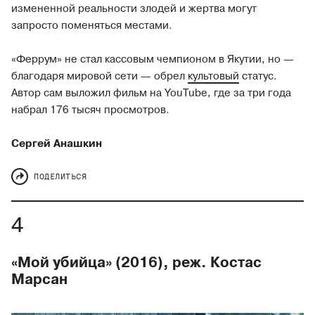
измененной
реальности злодей и жертва могут
запросто поменяться местами.
«Феррум» не стал кассовым чемпионом в Якутии, но —
благодаря мировой сети — обрел
культовый
статус.
Автор сам выложил фильм на YouTube, где за три года
набрал 176 тысяч просмотров.
Сергей Анашкин
ПОДЕЛИТЬСЯ
«Мой убийца» (2016), реж. Костас
Марсан