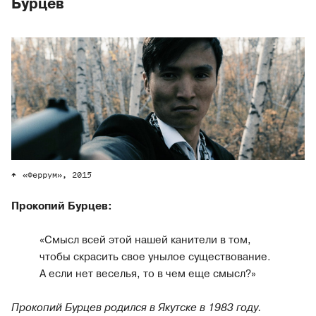
Бурцев
«Феррум», 2015
Прокопий Бурцев:
«Смысл всей этой нашей канители в том,
чтобы скрасить свое унылое существование.
А если нет веселья, то в чем еще смысл?»
Прокопий Бурцев родился в Якутске в 1983 году.