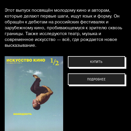
Этот выпуск посвящён молодому кино и авторам,
которые делают первые шаги, ищут язык и форму. Он
обращён к дебютам на российских фестивалях и
зарубежному кино, пробивающемуся к зрителю сквозь
границы. Также исследуются театр, музыка и
современное искусство — всё, где рождается новое
высказывание.
КУПИТЬ
ПОДРОБНЕЕ