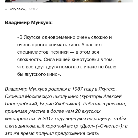
«Чувак», 2017
Владимир Мункуев:
«В Якутске одновременно очень сложно и
очень просто снимать кино. У нас нет
специалистов, техники — в этом вся
сложность. Сила нашей кинотусовки в том,
что все друг другу помогают, иначе не было
бы якутского кино».
Владимир Мункуев родился в 1987 году в Якутске.
Окончил Московскую школу кино (кураторы Алексей
Попогребский, Борис Хлебников). Работал в рекламе,
принимал участие в более чем 20 якутских
кинопроектах. В 2017 году вернулся на родину, чтобы
снять дипломный короткий метр «Дьол» («Счастье»); в
это же время получил предложение снять