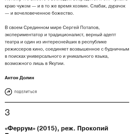
краю чужом — и в то же время хозяин. Слабак, дурачок
— и вочеловеченное божество.
В своем Срединном мире Сергей Потапов,
экспериментатор и традиционалист, верный адепт
театра и один из интереснейших в республике
режиссеров кино, соединяет возвышенное с будничным
в поисках универсального и уникального языка,
возможного лишь в Якутии.
Антон Долин
ПОДЕЛИТЬСЯ
«Феррум» (2015), реж. Прокопий