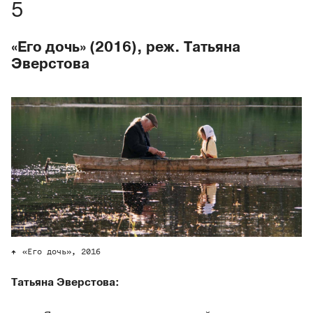
«Его дочь» (2016), реж. Татьяна
Эверстова
«Его дочь», 2016
Татьяна Эверстова: