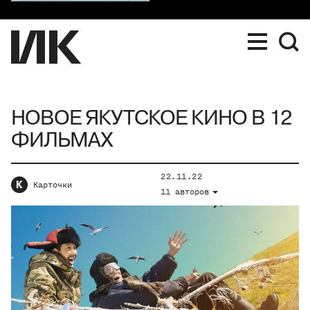
НОВОЕ ЯКУТСКОЕ КИНО В 12
ФИЛЬМАХ
22.11.22
К
Карточки
11 авторов