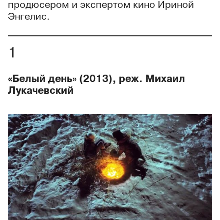
продюсером и экспертом кино Ириной
Энгелис.
«Белый день» (2013), реж. Михаил
Лукачевский