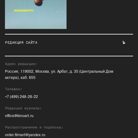
РЕДАКЦИЯ САЙТА
Адрес редакции:
Россия, 119002, Москва, ул. Арбат, д. 35 (Центральный Дом
актера), каб. 655
Телефон:
+7 (499) 248-28-22
Редакция журнала:
office@kinoart.ru
Распространение и подписка:
order.filmart@yandex.ru