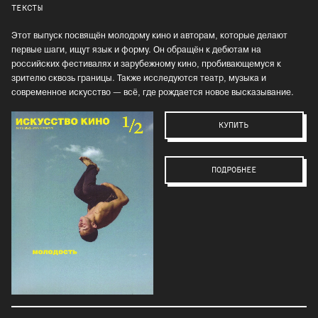
ТЕКСТЫ
Этот выпуск посвящён молодому кино и авторам, которые делают
первые шаги, ищут язык и форму. Он обращён к дебютам на
российских фестивалях и зарубежному кино, пробивающемуся к
зрителю сквозь границы. Также исследуются театр, музыка и
современное искусство — всё, где рождается новое высказывание.
КУПИТЬ
ПОДРОБНЕЕ