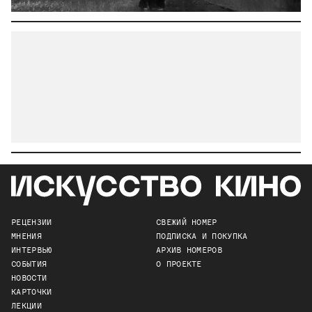
РЕЦЕНЗИИ
СВЕЖИЙ НОМЕР
МНЕНИЯ
ПОДПИСКА И ПОКУПКА
ИНТЕРВЬЮ
АРХИВ НОМЕРОВ
СОБЫТИЯ
О ПРОЕКТЕ
НОВОСТИ
КАРТОЧКИ
ЛЕКЦИИ