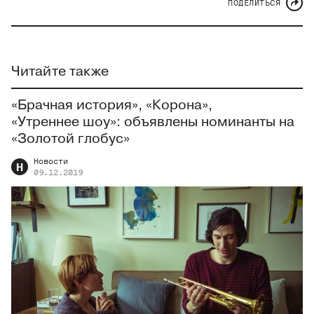
ПОДЕЛИТЬСЯ
Читайте также
«Брачная история», «Корона»,
«Утреннее шоу»: объявлены номинанты на
«Золотой глобус»
Новости
Н
09.12.2019