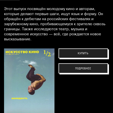
Этот выпуск посвящён молодому кино и авторам,
которые делают первые шаги, ищут язык и форму. Он
обращён к дебютам на российских фестивалях и
зарубежному кино, пробивающемуся к зрителю сквозь
границы. Также исследуются театр, музыка и
современное искусство — всё, где рождается новое
высказывание.
КУПИТЬ
ПОДРОБНЕЕ