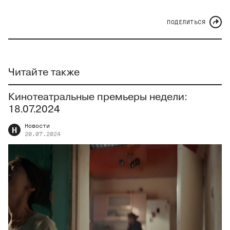
ПОДЕЛИТЬСЯ
Читайте также
Кинотеатральные премьеры недели:
18.07.2024
Новости
Н
20.07.2024