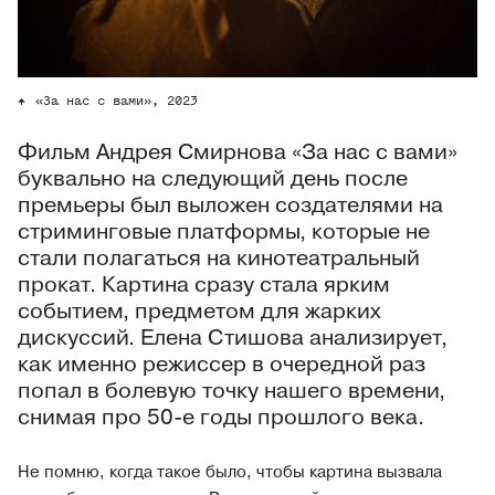
«За нас с вами», 2023
Фильм Андрея Смирнова «За нас с вами»
буквально на следующий день после
премьеры был выложен создателями на
стриминговые платформы, которые не
стали полагаться на кинотеатральный
прокат. Картина сразу стала ярким
событием, предметом для жарких
дискуссий. Елена Стишова анализирует,
как именно режиссер в очередной раз
попал в болевую точку нашего времени,
снимая про 50-е годы прошлого века.
Не помню, когда такое было, чтобы картина вызвала