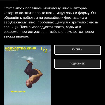
Этот выпуск посвящён молодому кино и авторам,
которые делают первые шаги, ищут язык и форму. Он
обращён к дебютам на российских фестивалях и
зарубежному кино, пробивающемуся к зрителю сквозь
границы. Также исследуются театр, музыка и
современное искусство — всё, где рождается новое
высказывание.
КУПИТЬ
ПОДРОБНЕЕ