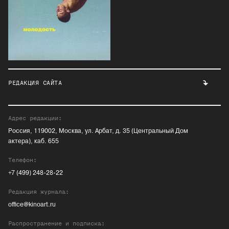
РЕДАКЦИЯ САЙТА
Адрес редакции:
Россия, 119002, Москва, ул. Арбат, д. 35 (Центральный Дом
актера), каб. 655
Телефон:
+7 (499) 248-28-22
Редакция журнала:
office@kinoart.ru
Распространение и подписка: