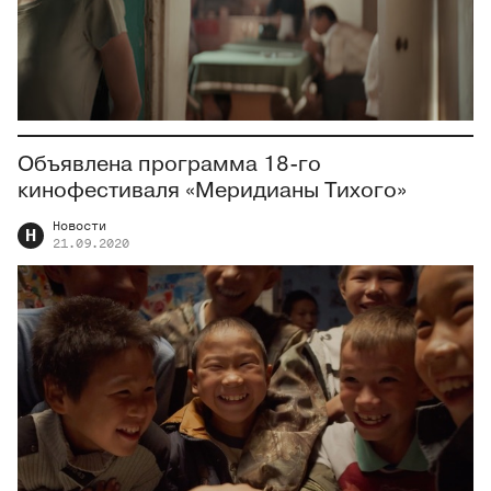
Объявлена программа 18-го
кинофестиваля «Меридианы Тихого»
Новости
Н
21.09.2020