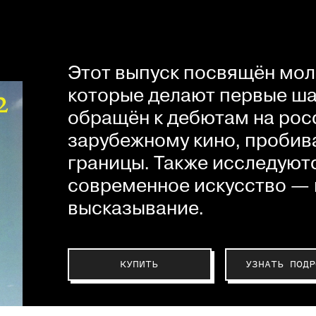
Этот выпуск посвящён мол
которые делают первые шаг
обращён к дебютам на рос
зарубежному кино, пробив
границы. Также исследуютс
современное искусство — 
высказывание.
КУПИТЬ
УЗНАТЬ ПОДР