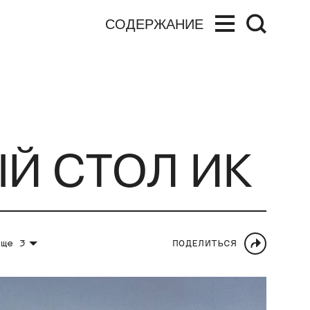
СОДЕРЖАНИЕ
ЫЙ СТОЛ ИК
еще 3
ПОДЕЛИТЬСЯ