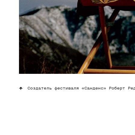
Создатель фестиваля «Санденс» Роберт Ре