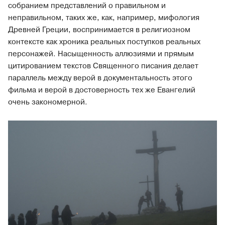
собранием представлений о правильном и
неправильном, таких же, как, например, мифология
Древней Греции, воспринимается в религиозном
контексте как хроника реальных поступков реальных
персонажей. Насыщенность аллюзиями и прямым
цитированием текстов Священного писания делает
параллель между верой в документальность этого
фильма и верой в достоверность тех же Евангелий
очень закономерной.