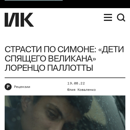
СТРАСТИ ПО СИМОНЕ: «ДЕТИ
СПЯЩЕГО ВЕЛИКАНА»
ЛОРЕНЦО ПАЛЛОТТЫ
19.08.22
Р
Рецензии
Юлия Коваленко