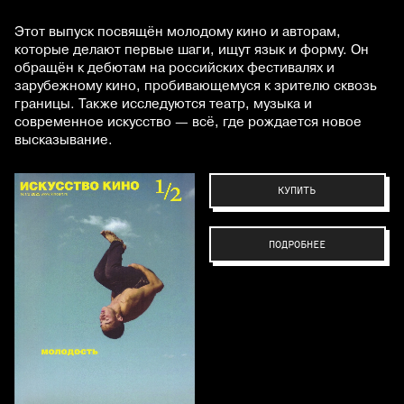
Этот выпуск посвящён молодому кино и авторам,
которые делают первые шаги, ищут язык и форму. Он
обращён к дебютам на российских фестивалях и
зарубежному кино, пробивающемуся к зрителю сквозь
границы. Также исследуются театр, музыка и
современное искусство — всё, где рождается новое
высказывание.
КУПИТЬ
ПОДРОБНЕЕ