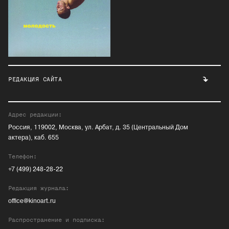
РЕДАКЦИЯ САЙТА
Адрес редакции:
Россия, 119002, Москва, ул. Арбат, д. 35 (Центральный Дом
актера), каб. 655
Телефон:
+7 (499) 248-28-22
Редакция журнала:
office@kinoart.ru
Распространение и подписка: