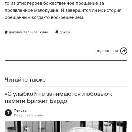
то из этих героев божественное прощение за
проявленное малодушие. И завершится ли их история
обещанным когда-то воскрешением.
документальное кино
докер
ПОДЕЛИТЬСЯ
Читайте также
«С улыбкой не занимаются любовью»:
памяти Брижит Бардо
Тексты
Т
Искусство
кино