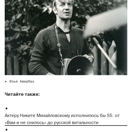
Илья Авербах
Читайте также:
Актеру Никите Михайловскому исполнилось бы 55: от
«Вам и не снилось» до русской витальности