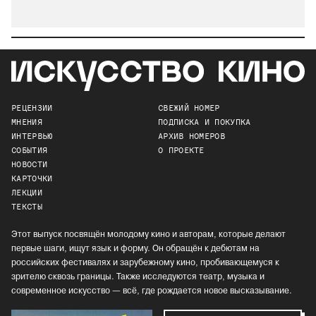
РЕЦЕНЗИИ
СВЕЖИЙ НОМЕР
МНЕНИЯ
ПОДПИСКА И ПОКУПКА
ИНТЕРВЬЮ
АРХИВ НОМЕРОВ
СОБЫТИЯ
О ПРОЕКТЕ
НОВОСТИ
КАРТОЧКИ
ЛЕКЦИИ
ТЕКСТЫ
Этот выпуск посвящён молодому кино и авторам, которые делают
первые шаги, ищут язык и форму. Он обращён к дебютам на
российских фестивалях и зарубежному кино, пробивающемуся к
зрителю сквозь границы. Также исследуются театр, музыка и
современное искусство — всё, где рождается новое высказывание.