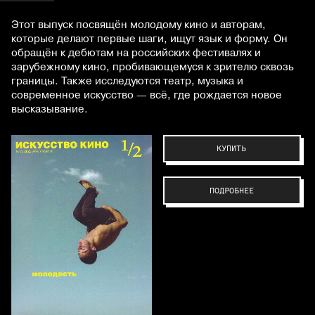
Этот выпуск посвящён молодому кино и авторам,
которые делают первые шаги, ищут язык и форму. Он
обращён к дебютам на российских фестивалях и
зарубежному кино, пробивающемуся к зрителю сквозь
границы. Также исследуются театр, музыка и
современное искусство — всё, где рождается новое
высказывание.
КУПИТЬ
ПОДРОБНЕЕ