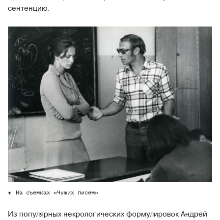
сентенцию.
На съемках «Чужих писем»
Из популярных некрологических формулировок Андрей