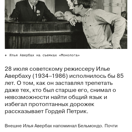
Илья Авербах на съемках «Монолога»
28 июля советскому режиссеру Илье
Авербаху (1934–1986) исполнилось бы 85
лет. О том, как он заставлял трепетать
даже тех, кто был старше его, снимал о
невозможности найти общий язык и
избегал протоптанных дорожек
рассказывает Гордей Петрик.
Внешне Илья Авербах напоминал Бельмондо. Почти