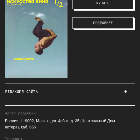
КУПИТЬ
ПОДРОБНЕЕ
РЕДАКЦИЯ САЙТА
Адрес редакции:
Россия, 119002, Москва, ул. Арбат, д. 35 (Центральный Дом
актера), каб. 655
Телефон: