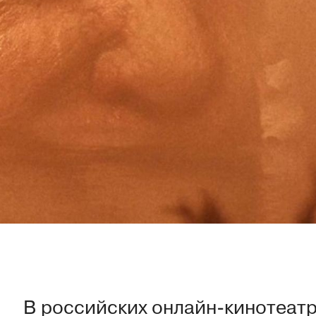
В российских онлайн-кинотеатр