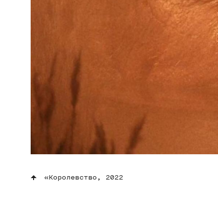
«Королевство, 2022