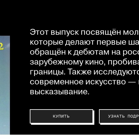
Этот выпуск посвящён мол
которые делают первые шаг
обращён к дебютам на рос
зарубежному кино, пробив
границы. Также исследуютс
современное искусство — 
высказывание.
КУПИТЬ
УЗНАТЬ ПОДР