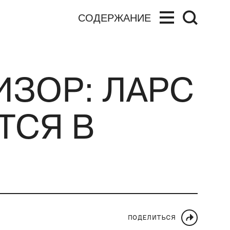
СОДЕРЖАНИЕ
ИЗОР: ЛАРС
ТСЯ В
ПОДЕЛИТЬСЯ