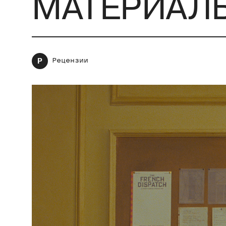
МАТЕРИАЛ
Р
Рецензии