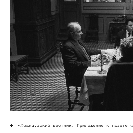
«Французский вестник. Приложение к газете «