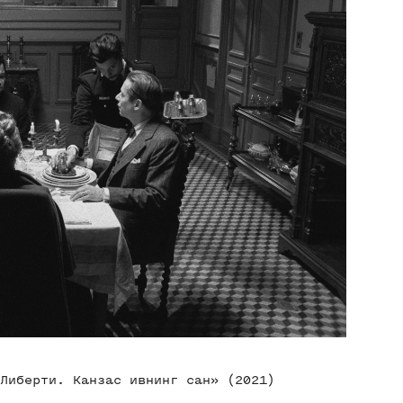
Либерти. Канзас ивнинг сан» (2021)