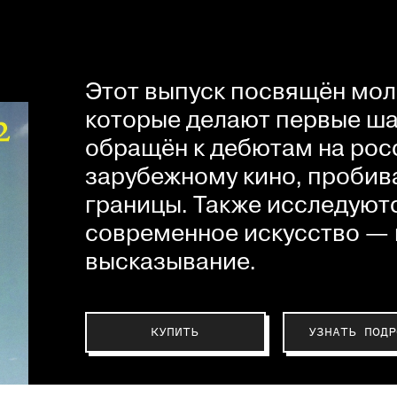
Этот выпуск посвящён мол
которые делают первые шаг
обращён к дебютам на рос
зарубежному кино, пробив
границы. Также исследуютс
современное искусство — 
высказывание.
КУПИТЬ
УЗНАТЬ ПОДР