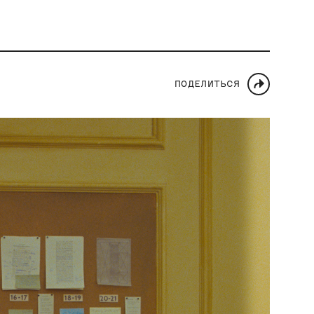
ПОДЕЛИТЬСЯ