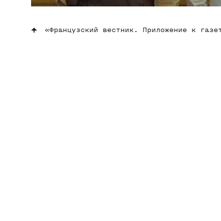
«Французский вестник. Приложение к газе