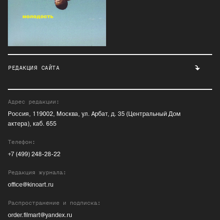
РЕДАКЦИЯ САЙТА
Адрес редакции:
Россия, 119002, Москва, ул. Арбат, д. 35 (Центральный Дом
актера), каб. 655
Телефон:
+7 (499) 248-28-22
Редакция журнала:
office@kinoart.ru
Распространение и подписка:
order.filmart@yandex.ru