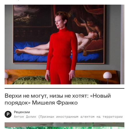
Верхи не могут, низы не хотят: «Новый
порядок» Мишеля Франко
Рецензии
Р
Антон
Долин (Признан иностранным агентом на территории РФ