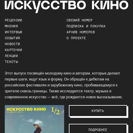
РЕЦЕНЗИИ
СВЕЖИЙ НОМЕР
МНЕНИЯ
ПОДПИСКА И ПОКУПКА
ИНТЕРВЬЮ
АРХИВ НОМЕРОВ
СОБЫТИЯ
О ПРОЕКТЕ
НОВОСТИ
КАРТОЧКИ
ЛЕКЦИИ
ТЕКСТЫ
Этот выпуск посвящён молодому кино и авторам, которые делают
первые шаги, ищут язык и форму. Он обращён к дебютам на
российских фестивалях и зарубежному кино, пробивающемуся к
зрителю сквозь границы. Также исследуются театр, музыка и
современное искусство — всё, где рождается новое высказывание.
КУПИТЬ
ПОДРОБНЕЕ