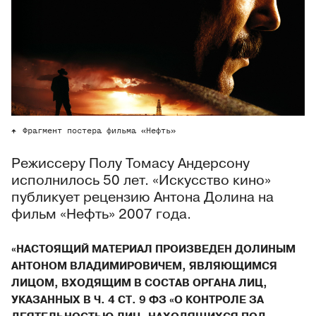
Фрагмент постера фильма «Нефть»
Режиссеру Полу Томасу Андерсону
исполнилось 50 лет. «Искусство кино»
публикует рецензию Антона Долина на
фильм «Нефть» 2007 года.
«НАСТОЯЩИЙ МАТЕРИАЛ ПРОИЗВЕДЕН ДОЛИНЫМ
АНТОНОМ ВЛАДИМИРОВИЧЕМ, ЯВЛЯЮЩИМСЯ
ЛИЦОМ, ВХОДЯЩИМ В СОСТАВ ОРГАНА ЛИЦ,
УКАЗАННЫХ В Ч. 4 СТ. 9 ФЗ «О КОНТРОЛЕ ЗА