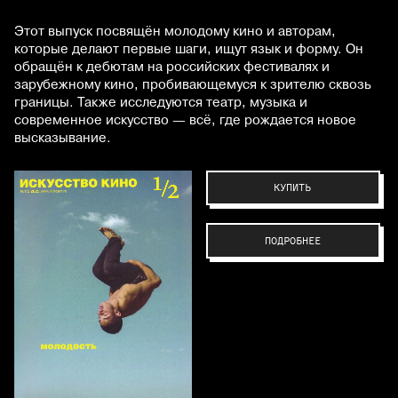
Этот выпуск посвящён молодому кино и авторам,
которые делают первые шаги, ищут язык и форму. Он
обращён к дебютам на российских фестивалях и
зарубежному кино, пробивающемуся к зрителю сквозь
границы. Также исследуются театр, музыка и
современное искусство — всё, где рождается новое
высказывание.
КУПИТЬ
ПОДРОБНЕЕ