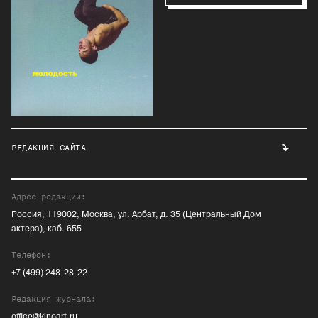
РЕДАКЦИЯ САЙТА
Адрес редакции:
Россия, 119002, Москва, ул. Арбат, д. 35 (Центральный Дом
актера), каб. 655
Телефон:
+7 (499) 248-28-22
Редакция журнала:
office@kinoart.ru