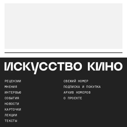
РЕЦЕНЗИИ
СВЕЖИЙ НОМЕР
МНЕНИЯ
ПОДПИСКА И ПОКУПКА
ИНТЕРВЬЮ
АРХИВ НОМЕРОВ
СОБЫТИЯ
О ПРОЕКТЕ
НОВОСТИ
КАРТОЧКИ
ЛЕКЦИИ
ТЕКСТЫ