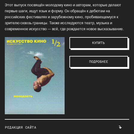
Этот выпуск посвящён молодому кино и авторам, которые делают
первые шаги, ищут язык и форму. Он обращён к дебютам на
российских фестивалях и зарубежному кино, пробивающемуся к
зрителю сквозь границы. Также исследуются театр, музыка и
современное искусство — всё, где рождается новое высказывание.
КУПИТЬ
ПОДРОБНЕЕ
РЕДАКЦИЯ САЙТА