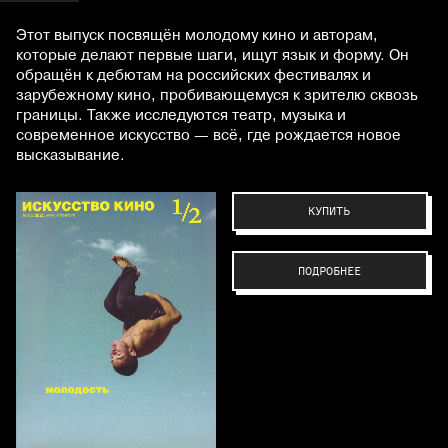
Этот выпуск посвящён молодому кино и авторам,
которые делают первые шаги, ищут язык и форму. Он
обращён к дебютам на российских фестивалях и
зарубежному кино, пробивающемуся к зрителю сквозь
границы. Также исследуются театр, музыка и
современное искусство — всё, где рождается новое
высказывание.
КУПИТЬ
ПОДРОБНЕЕ