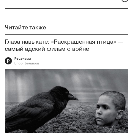
Читайте также
Глаза навыкате: «Раскрашенная птица» —
самый адский фильм о войне
Рецензии
Р
Егор
Беликов