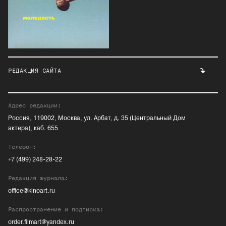
РЕДАКЦИЯ САЙТА
Адрес редакции:
Россия, 119002, Москва, ул. Арбат, д. 35 (Центральный Дом
актера), каб. 655
Телефон:
+7 (499) 248-28-22
Редакция журнала:
office@kinoart.ru
Распространение и подписка:
order.filmart@yandex.ru