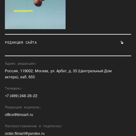
РЕДАКЦИЯ САЙТА
Адрес редакции:
Россия, 119002, Москва, ул. Арбат, д. 35 (Центральный Дом
актера), каб. 655
Телефон:
+7 (499) 248-28-22
Редакция журнала:
office@kinoart.ru
Распространение и подписка:
order.filmart@yandex.ru