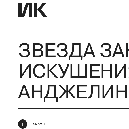
ЗВЕЗДА ЗА
ИСКУШЕНИ
АНДЖЕЛИН
Т
Тексты