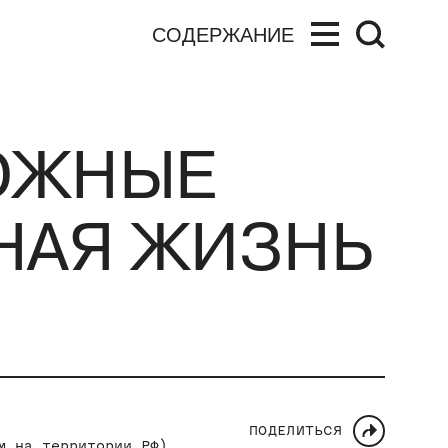
СОДЕРЖАНИЕ
ЛОЖНЫЕ
НАЯ ЖИЗНЬ
ПОДЕЛИТЬСЯ
м на территории РФ)