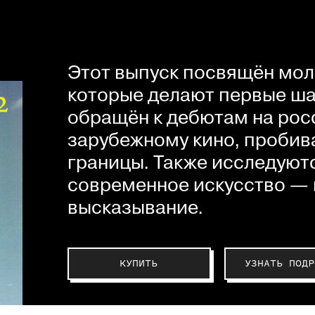
Этот выпуск посвящён мол
которые делают первые шаг
обращён к дебютам на рос
зарубежному кино, пробив
границы. Также исследуютс
современное искусство — 
высказывание.
КУПИТЬ
УЗНАТЬ ПОДР