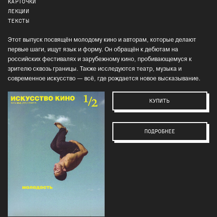
КАРТОЧКИ
ЛЕКЦИИ
ТЕКСТЫ
Этот выпуск посвящён молодому кино и авторам, которые делают
первые шаги, ищут язык и форму. Он обращён к дебютам на
российских фестивалях и зарубежному кино, пробивающемуся к
зрителю сквозь границы. Также исследуются театр, музыка и
современное искусство — всё, где рождается новое высказывание.
КУПИТЬ
ПОДРОБНЕЕ