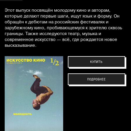
Этот выпуск посвящён молодому кино и авторам,
которые делают первые шаги, ищут язык и форму. Он
обращён к дебютам на российских фестивалях и
зарубежному кино, пробивающемуся к зрителю сквозь
границы. Также исследуются театр, музыка и
современное искусство — всё, где рождается новое
высказывание.
КУПИТЬ
ПОДРОБНЕЕ