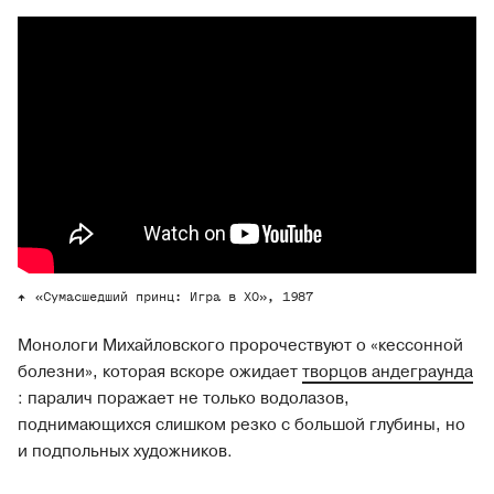
«Сумасшедший принц: Игра в ХО», 1987
Монологи Михайловского пророчествуют о «кессонной
болезни», которая вскоре ожидает
творцов андеграунда
: паралич поражает не только водолазов,
поднимающихся слишком резко с большой глубины, но
и подпольных художников.