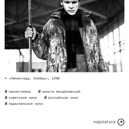
«Ленинград. Ноябрь», 1990
пролегомены
никита михайловский
советское кино
российское кино
параллельное кино
ПОДЕЛИТЬСЯ