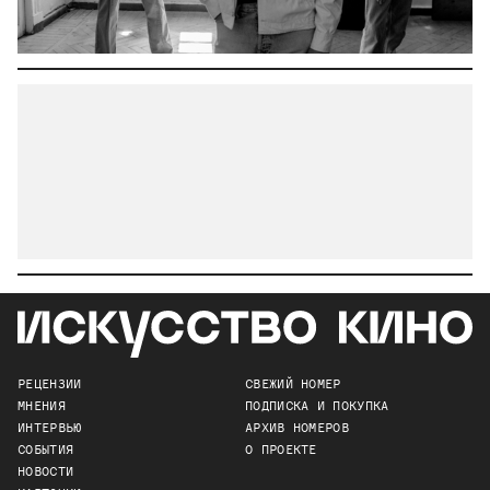
РЕЦЕНЗИИ
СВЕЖИЙ НОМЕР
МНЕНИЯ
ПОДПИСКА И ПОКУПКА
ИНТЕРВЬЮ
АРХИВ НОМЕРОВ
СОБЫТИЯ
О ПРОЕКТЕ
НОВОСТИ