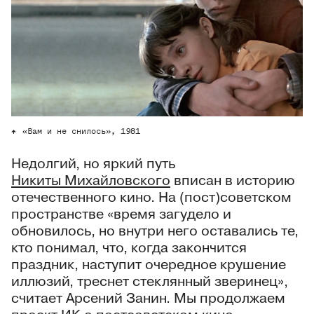
«Вам и не снилось», 1981
Недолгий, но яркий путь
Никиты Михайловского
вписан в историю
отечественного кино. На (пост)советском
пространстве «время загудело и
обновилось, но внутри него оставались те,
кто понимал, что, когда закончится
праздник, наступит очередное крушение
иллюзий, треснет стеклянный зверинец»,
считает Арсений Занин. Мы продолжаем